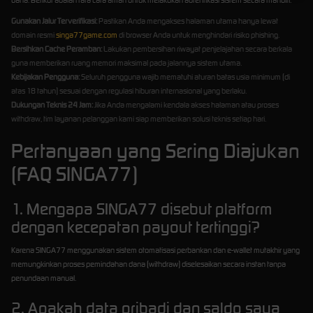
Gunakan Jalur Terverifikasi:
Pastikan Anda mengakses halaman utama hanya lewat
domain resmi
singa77game.com
di browser Anda untuk menghindari risiko phishing.
Bersihkan Cache Peramban:
Lakukan pembersihan riwayat penjelajahan secara berkala
guna memberikan ruang memori maksimal pada jalannya sistem utama.
Kebijakan Pengguna:
Seluruh pengguna wajib mematuhi aturan batas usia minimum (di
atas 18 tahun) sesuai dengan regulasi hiburan internasional yang berlaku.
Dukungan Teknis 24 Jam:
Jika Anda mengalami kendala akses halaman atau proses
withdraw, tim layanan pelanggan kami siap memberikan solusi teknis setiap hari.
Pertanyaan yang Sering Diajukan
(FAQ SINGA77)
1. Mengapa SINGA77 disebut platform
dengan kecepatan payout tertinggi?
Karena SINGA77 menggunakan sistem otomatisasi perbankan dan e-wallet mutakhir yang
memungkinkan proses pemindahan dana (withdraw) diselesaikan secara instan tanpa
penundaan manual.
2. Apakah data pribadi dan saldo saya