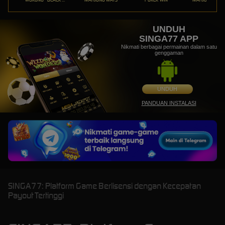
UNDUH
SINGA77 APP
Nikmati berbagai permainan dalam satu
genggaman
UNDUH
PANDUAN INSTALASI
SINGA77: Platform Game Berlisensi dengan Kecepatan
Payout Tertinggi