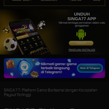
UNDUH
SINGA77 APP
Nikmati berbagai permainan dalam satu
genggaman
UNDUH
PANDUAN INSTALASI
SINGA77: Platform Game Berlisensi dengan Kecepatan
Payout Tertinggi