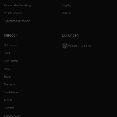
Responsible Gambling
Loyalty
Pusat Bantuan
Referral
Syarat dan Ketentuan
Kategori
Dukungan
Hot Games
+855974126573
Slots
Live Casino
Race
Togel
Olahraga
Crash Game
Arcade
E-Sports
Sabung Ayam