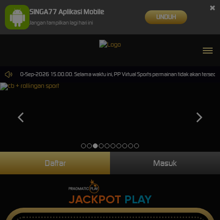
×
SINGA77 Aplikasi Mobile
UNDUH
Jangan tampilkan lagi hari ini
ampai 30-Sep-2026 15.00.00. Selama waktu ini, PP Virtual Sports permainan tidak akan tersedi
Daftar
Masuk
JACKPOT
PLAY