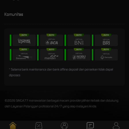
Komunitas
* Selama bank maintenance dan bank offline deposit dan penarikan tidak dapat
diproses
©2026 SINGA77 menawarkan berbagai macam provider pilihan terbaik dan didukung
oleh Layanan Pelanggan profesional 24/7 yang siap melayani Anda.