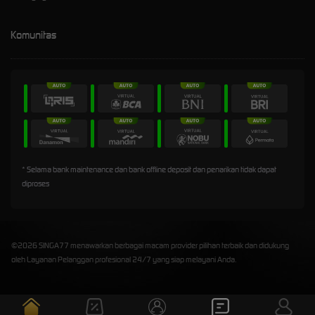
Komunitas
* Selama bank maintenance dan bank offline deposit dan penarikan tidak dapat
diproses
©2026 SINGA77 menawarkan berbagai macam provider pilihan terbaik dan didukung
oleh Layanan Pelanggan profesional 24/7 yang siap melayani Anda.