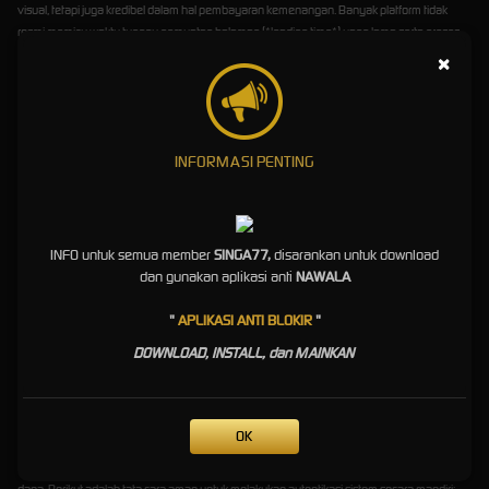
visual, tetapi juga kredibel dalam hal pembayaran kemenangan. Banyak platform tidak
resmi memicu waktu tunggu pemuatan halaman (*loading time*) yang lama serta proses
penarikan dana yang rumit. Melalui komitmen sebagai agen berlisensi internasional, kami
×
memastikan fondasi layanan yang aman melalui tiga poin utama:
Sistem Otomatisasi WD Instan:
Jalur pembayaran khusus yang memproses pencairan saldo
atau *payout* Anda dalam hitungan menit tanpa limit harian.
Proteksi Keamanan HTTPS & Enkripsi:
Seluruh aktivitas keuangan dan data akun dipantau
INFORMASI PENTING
ketat untuk menjamin kerahasiaan informasi dari pihak luar.
Sinkronisasi Data Server Real-Time:
Seluruh transisi data game terintegrasi secara langsung
ke server pusat untuk memastikan keadilan (*fair-play*) dan akurasi nilai RTP.
Bagi Anda yang ingin menjelajahi ulasan eksternal atau referensi digital mengenai regulasi
INFO untuk semua member
SINGA77,
disarankan untuk download
platform hiburan terverifikasi dan berlisensi internasional, Anda dapat mengakses informasi
dan gunakan aplikasi anti
NAWALA
lengkapnya melalui panduan
Sbobet di Wikipedia
.
"
APLIKASI ANTI BLOKIR
"
Panduan Langkah Aman
DOWNLOAD, INSTALL, dan MAINKAN
Mengakses Sistem Transaksi
SINGA77
OK
Sistem enkripsi halaman kami dirancang secara optimal agar kompatibel dengan perangkat
desktop maupun aplikasi *smartphone* demi kelancaran proses bermain dan penarikan
dana. Berikut adalah tata cara aman untuk melakukan autentikasi sistem secara mandiri: