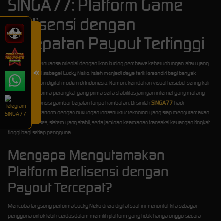
SINGA77: Platform Game
Berlisensi dengan
Kecepatan Payout Tertinggi
Tema visual bernuansa oriental dengan ikon kucing pembawa keberuntungan, atau yang
populer dikenal sebagai Lucky Neko, telah menjadi daya tarik tersendiri bagi banyak
pencinta hiburan digital modern di Indonesia. Namun, keindahan visual tersebut sering kali
menuntut performa perangkat yang prima serta stabilitas jaringan internet yang matang
agar semua transisi gambar berjalan tanpa hambatan. Di sinilah
SINGA77
hadir
memberikan platform dengan dukungan infrastruktur teknologi yang siap mengutamakan
kelancaran akses, sistem yang stabil, serta jaminan keamanan transaksi keuangan tingkat
tinggi bagi setiap pengguna.
Mengapa Mengutamakan
Platform Berlisensi dengan
Payout Tercepat?
Mencoba langsung performa Lucky Neko di era digital saat ini menuntut kita sebagai
pengguna untuk lebih cerdas dalam memilih platform yang tidak hanya unggul secara