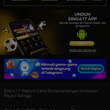
UNDUH
SINGA77 APP
Nikmati berbagai permainan dalam satu
genggaman
UNDUH
PANDUAN INSTALASI
SINGA77: Platform Game Berlisensi dengan Kecepatan
Payout Tertinggi