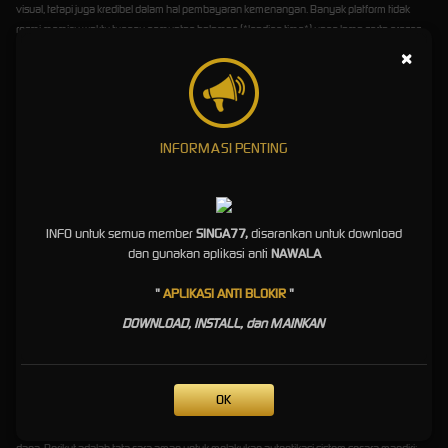
visual, tetapi juga kredibel dalam hal pembayaran kemenangan. Banyak platform tidak
resmi memicu waktu tunggu pemuatan halaman (*loading time*) yang lama serta proses
penarikan dana yang rumit. Melalui komitmen sebagai agen berlisensi internasional, kami
×
memastikan fondasi layanan yang aman melalui tiga poin utama:
Sistem Otomatisasi WD Instan:
Jalur pembayaran khusus yang memproses pencairan saldo
atau *payout* Anda dalam hitungan menit tanpa limit harian.
Proteksi Keamanan HTTPS & Enkripsi:
Seluruh aktivitas keuangan dan data akun dipantau
INFORMASI PENTING
ketat untuk menjamin kerahasiaan informasi dari pihak luar.
Sinkronisasi Data Server Real-Time:
Seluruh transisi data game terintegrasi secara langsung
ke server pusat untuk memastikan keadilan (*fair-play*) dan akurasi nilai RTP.
Bagi Anda yang ingin menjelajahi ulasan eksternal atau referensi digital mengenai regulasi
INFO untuk semua member
SINGA77,
disarankan untuk download
platform hiburan terverifikasi dan berlisensi internasional, Anda dapat mengakses informasi
dan gunakan aplikasi anti
NAWALA
lengkapnya melalui panduan
Sbobet di Wikipedia
.
"
APLIKASI ANTI BLOKIR
"
Panduan Langkah Aman
DOWNLOAD, INSTALL, dan MAINKAN
Mengakses Sistem Transaksi
SINGA77
OK
Sistem enkripsi halaman kami dirancang secara optimal agar kompatibel dengan perangkat
desktop maupun aplikasi *smartphone* demi kelancaran proses bermain dan penarikan
dana. Berikut adalah tata cara aman untuk melakukan autentikasi sistem secara mandiri: