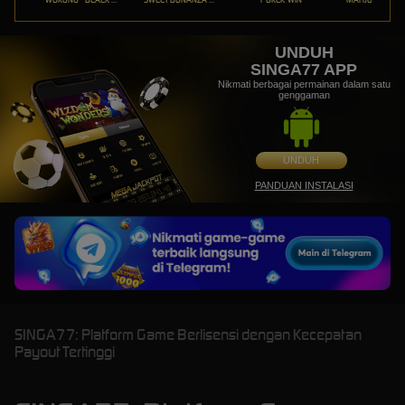
UNDUH
SINGA77 APP
Nikmati berbagai permainan dalam satu
genggaman
UNDUH
PANDUAN INSTALASI
SINGA77: Platform Game Berlisensi dengan Kecepatan
Payout Tertinggi