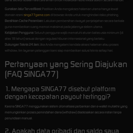
Gunakan Jalur Terverifikasi:
Pastikan Anda mengakses halaman utama hanya lewat
domain resmi
singa77game.com
di browser Anda untuk menghindari risiko phishing.
Bersihkan Cache Peramban:
Lakukan pembersihan riwayat penjelajahan secara berkala
guna memberikan ruang memori maksimal pada jalannya sistem utama.
Kebijakan Pengguna:
Seluruh pengguna wajib mematuhi aturan batas usia minimum (di
atas 18 tahun) sesuai dengan regulasi hiburan internasional yang berlaku.
Dukungan Teknis 24 Jam:
Jika Anda mengalami kendala akses halaman atau proses
withdraw, tim layanan pelanggan kami siap memberikan solusi teknis setiap hari.
Pertanyaan yang Sering Diajukan
(FAQ SINGA77)
1. Mengapa SINGA77 disebut platform
dengan kecepatan payout tertinggi?
Karena SINGA77 menggunakan sistem otomatisasi perbankan dan e-wallet mutakhir yang
memungkinkan proses pemindahan dana (withdraw) diselesaikan secara instan tanpa
penundaan manual.
2. Apakah data pribadi dan saldo saya