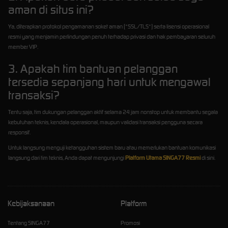
aman di situs ini?
Ya, diterapkan protokol pengamanan soket aman (*SSL/TLS*) serta lisensi operasional
resmi yang menjamin perlindungan penuh terhadap privasi dan hak pembayaran seluruh
member VIP.
3. Apakah tim bantuan pelanggan
tersedia sepanjang hari untuk mengawal
transaksi?
Tentu saja, tim dukungan pelanggan aktif selama 24 jam nonstop untuk membantu segala
kebutuhan teknis, kendala operasional, maupun validasi transaksi pengguna secara
responsif.
Untuk langsung menguji ketangguhan sistem baru atau memerlukan bantuan komunikasi
langsung dari tim teknis, Anda dapat mengunjungi
Platform Utama SINGA77 Resmi
di sini.
Kebijaksanaan
Platform
Tentang SINGA77
Promosi