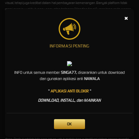
visual, tetapi juga kredibel dalam hal pembayaran kemenangan. Banyak platform tidak
resmi memicu waktu tunggu pemuatan halaman (*loading time*) yang lama serta proses
penarikan dana yang rumit. Melalui komitmen sebagai agen berlisensi internasional, kami
×
memastikan fondasi layanan yang aman melalui tiga poin utama:
Sistem Otomatisasi WD Instan:
Jalur pembayaran khusus yang memproses pencairan saldo
atau *payout* Anda dalam hitungan menit tanpa limit harian.
Proteksi Keamanan HTTPS & Enkripsi:
Seluruh aktivitas keuangan dan data akun dipantau
INFORMASI PENTING
ketat untuk menjamin kerahasiaan informasi dari pihak luar.
Sinkronisasi Data Server Real-Time:
Seluruh transisi data game terintegrasi secara langsung
ke server pusat untuk memastikan keadilan (*fair-play*) dan akurasi nilai RTP.
Bagi Anda yang ingin menjelajahi ulasan eksternal atau referensi digital mengenai regulasi
INFO untuk semua member
SINGA77,
disarankan untuk download
platform hiburan terverifikasi dan berlisensi internasional, Anda dapat mengakses informasi
dan gunakan aplikasi anti
NAWALA
lengkapnya melalui panduan
Sbobet di Wikipedia
.
"
APLIKASI ANTI BLOKIR
"
Panduan Langkah Aman
DOWNLOAD, INSTALL, dan MAINKAN
Mengakses Sistem Transaksi
SINGA77
OK
Sistem enkripsi halaman kami dirancang secara optimal agar kompatibel dengan perangkat
desktop maupun aplikasi *smartphone* demi kelancaran proses bermain dan penarikan
dana. Berikut adalah tata cara aman untuk melakukan autentikasi sistem secara mandiri: