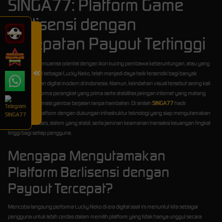
SINGA77: Platform Game
Berlisensi dengan
Kecepatan Payout Tertinggi
Tema visual bernuansa oriental dengan ikon kucing pembawa keberuntungan, atau yang
populer dikenal sebagai Lucky Neko, telah menjadi daya tarik tersendiri bagi banyak
pencinta hiburan digital modern di Indonesia. Namun, keindahan visual tersebut sering kali
menuntut performa perangkat yang prima serta stabilitas jaringan internet yang matang
agar semua transisi gambar berjalan tanpa hambatan. Di sinilah
SINGA77
hadir
memberikan platform dengan dukungan infrastruktur teknologi yang siap mengutamakan
kelancaran akses, sistem yang stabil, serta jaminan keamanan transaksi keuangan tingkat
tinggi bagi setiap pengguna.
Mengapa Mengutamakan
Platform Berlisensi dengan
Payout Tercepat?
Mencoba langsung performa Lucky Neko di era digital saat ini menuntut kita sebagai
pengguna untuk lebih cerdas dalam memilih platform yang tidak hanya unggul secara