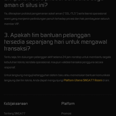
aman di situs ini?
Ya, diterapkan protokol pengamanan soket aman (*SSL/TLS*) serta lisensi operasional
resmi yang menjamin perlindungan penuh terhadap privasi dan hak pembayaran seluruh
member VIP.
3. Apakah tim bantuan pelanggan
tersedia sepanjang hari untuk mengawal
transaksi?
Tentu saja, tim dukungan pelanggan aktif selama 24 jam nonstop untuk membantu segala
kebutuhan teknis, kendala operasional, maupun validasi transaksi pengguna secara
responsif.
Untuk langsung menguji ketangguhan sistem baru atau memerlukan bantuan komunikasi
langsung dari tim teknis, Anda dapat mengunjungi
Platform Utama SINGA77 Resmi
di sini.
Kebijaksanaan
Platform
Tentang SINGA77
Promosi