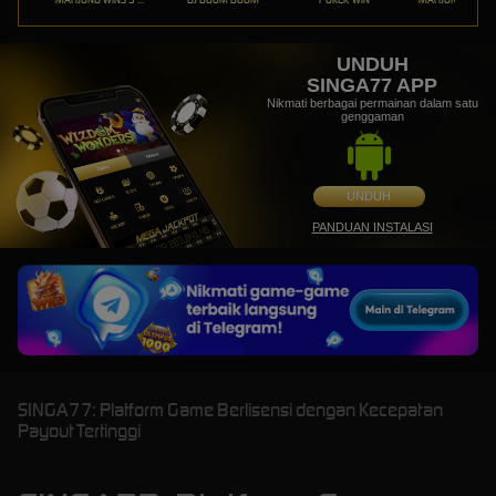
UNDUH
SINGA77 APP
Nikmati berbagai permainan dalam satu
genggaman
UNDUH
PANDUAN INSTALASI
SINGA77: Platform Game Berlisensi dengan Kecepatan
Payout Tertinggi