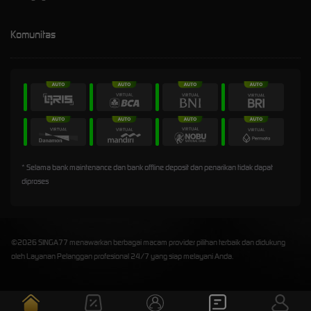
Komunitas
* Selama bank maintenance dan bank offline deposit dan penarikan tidak dapat
diproses
©2026 SINGA77 menawarkan berbagai macam provider pilihan terbaik dan didukung
oleh Layanan Pelanggan profesional 24/7 yang siap melayani Anda.