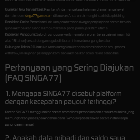
Gunakan Jalur Terverifikasi:
Pastikan Anda mengakses halaman utama hanya lewat
domain resmi
singa77game.com
di browser Anda untuk menghindari risiko phishing.
Bersihkan Cache Peramban:
Lakukan pembersihan riwayat penjelajahan secara berkala
guna memberikan ruang memori maksimal pada jalannya sistem utama.
Kebijakan Pengguna:
Seluruh pengguna wajib mematuhi aturan batas usia minimum (di
atas 18 tahun) sesuai dengan regulasi hiburan internasional yang berlaku.
Dukungan Teknis 24 Jam:
Jika Anda mengalami kendala akses halaman atau proses
withdraw, tim layanan pelanggan kami siap memberikan solusi teknis setiap hari.
Pertanyaan yang Sering Diajukan
(FAQ SINGA77)
1. Mengapa SINGA77 disebut platform
dengan kecepatan payout tertinggi?
Karena SINGA77 menggunakan sistem otomatisasi perbankan dan e-wallet mutakhir yang
memungkinkan proses pemindahan dana (withdraw) diselesaikan secara instan tanpa
penundaan manual.
2. Apakah data pribadi dan saldo saya