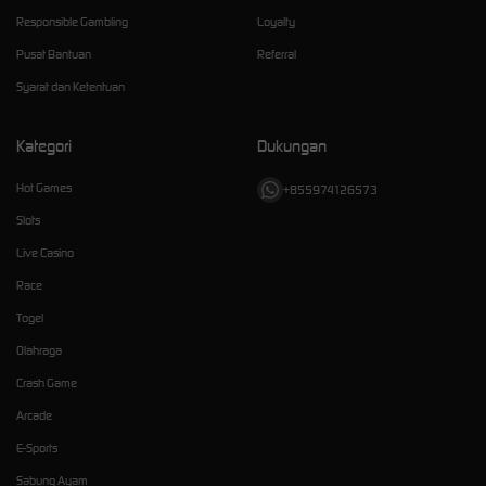
Responsible Gambling
Loyalty
Pusat Bantuan
Referral
Syarat dan Ketentuan
Kategori
Dukungan
Hot Games
+855974126573
Slots
Live Casino
Race
Togel
Olahraga
Crash Game
Arcade
E-Sports
Sabung Ayam