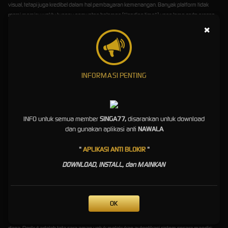
visual, tetapi juga kredibel dalam hal pembayaran kemenangan. Banyak platform tidak
resmi memicu waktu tunggu pemuatan halaman (*loading time*) yang lama serta proses
penarikan dana yang rumit. Melalui komitmen sebagai agen berlisensi internasional, kami
×
memastikan fondasi layanan yang aman melalui tiga poin utama:
Sistem Otomatisasi WD Instan:
Jalur pembayaran khusus yang memproses pencairan saldo
atau *payout* Anda dalam hitungan menit tanpa limit harian.
Proteksi Keamanan HTTPS & Enkripsi:
Seluruh aktivitas keuangan dan data akun dipantau
INFORMASI PENTING
ketat untuk menjamin kerahasiaan informasi dari pihak luar.
Sinkronisasi Data Server Real-Time:
Seluruh transisi data game terintegrasi secara langsung
ke server pusat untuk memastikan keadilan (*fair-play*) dan akurasi nilai RTP.
Bagi Anda yang ingin menjelajahi ulasan eksternal atau referensi digital mengenai regulasi
INFO untuk semua member
SINGA77,
disarankan untuk download
platform hiburan terverifikasi dan berlisensi internasional, Anda dapat mengakses informasi
dan gunakan aplikasi anti
NAWALA
lengkapnya melalui panduan
Sbobet di Wikipedia
.
"
APLIKASI ANTI BLOKIR
"
Panduan Langkah Aman
DOWNLOAD, INSTALL, dan MAINKAN
Mengakses Sistem Transaksi
SINGA77
OK
Sistem enkripsi halaman kami dirancang secara optimal agar kompatibel dengan perangkat
desktop maupun aplikasi *smartphone* demi kelancaran proses bermain dan penarikan
dana. Berikut adalah tata cara aman untuk melakukan autentikasi sistem secara mandiri: