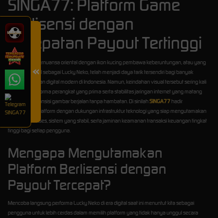
SINGA77: Platform Game
Berlisensi dengan
Kecepatan Payout Tertinggi
Tema visual bernuansa oriental dengan ikon kucing pembawa keberuntungan, atau yang
populer dikenal sebagai Lucky Neko, telah menjadi daya tarik tersendiri bagi banyak
pencinta hiburan digital modern di Indonesia. Namun, keindahan visual tersebut sering kali
menuntut performa perangkat yang prima serta stabilitas jaringan internet yang matang
agar semua transisi gambar berjalan tanpa hambatan. Di sinilah
SINGA77
hadir
memberikan platform dengan dukungan infrastruktur teknologi yang siap mengutamakan
kelancaran akses, sistem yang stabil, serta jaminan keamanan transaksi keuangan tingkat
tinggi bagi setiap pengguna.
Mengapa Mengutamakan
Platform Berlisensi dengan
Payout Tercepat?
Mencoba langsung performa Lucky Neko di era digital saat ini menuntut kita sebagai
pengguna untuk lebih cerdas dalam memilih platform yang tidak hanya unggul secara