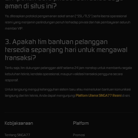
aman di situs ini?
Ya, diterapkan protokol pengamanan soket aman (*SSL/TLS*) serta lisensi operasional
resmi yang menjamin perlindungan penuh terhadap privasi dan hak pembayaran seluruh
member VIP.
3. Apakah tim bantuan pelanggan
tersedia sepanjang hari untuk mengawal
transaksi?
Tentu saja, tim dukungan pelanggan aktif selama 24 jam nonstop untuk membantu segala
kebutuhan teknis, kendala operasional, maupun validasi transaksi pengguna secara
responsif.
Untuk langsung menguji ketangguhan sistem baru atau memerlukan bantuan komunikasi
langsung dari tim teknis, Anda dapat mengunjungi
Platform Utama SINGA77 Resmi
di sini.
Kebijaksanaan
Platform
Tentang SINGA77
Promosi