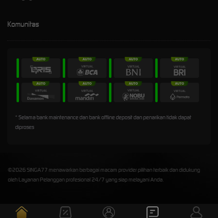
Komunitas
* Selama bank maintenance dan bank offline deposit dan penarikan tidak dapat
diproses
©2026 SINGA77 menawarkan berbagai macam provider pilihan terbaik dan didukung
oleh Layanan Pelanggan profesional 24/7 yang siap melayani Anda.