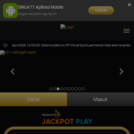
×
SINGA77 Aplikasi Mobile
UNDUH
Jangan tampilkan lagi hari ini
pai 30-Sep-2026 15.00.00. Selama waktu ini, PP Virtual Sports permainan tidak akan tersedia.
Daftar
Masuk
JACKPOT
PLAY