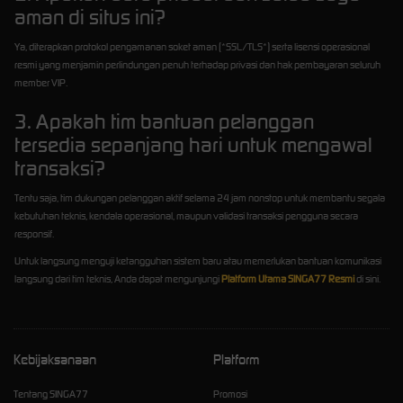
aman di situs ini?
Ya, diterapkan protokol pengamanan soket aman (*SSL/TLS*) serta lisensi operasional
resmi yang menjamin perlindungan penuh terhadap privasi dan hak pembayaran seluruh
member VIP.
3. Apakah tim bantuan pelanggan
tersedia sepanjang hari untuk mengawal
transaksi?
Tentu saja, tim dukungan pelanggan aktif selama 24 jam nonstop untuk membantu segala
kebutuhan teknis, kendala operasional, maupun validasi transaksi pengguna secara
responsif.
Untuk langsung menguji ketangguhan sistem baru atau memerlukan bantuan komunikasi
langsung dari tim teknis, Anda dapat mengunjungi
Platform Utama SINGA77 Resmi
di sini.
Kebijaksanaan
Platform
Tentang SINGA77
Promosi