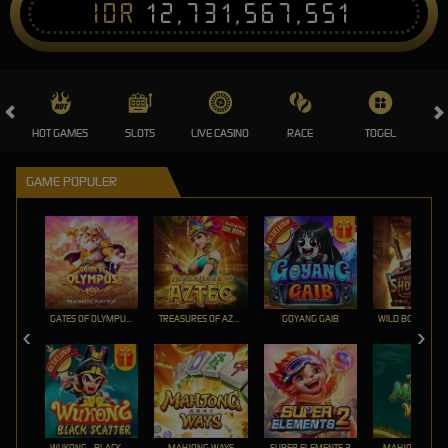
IDR
12,731,567,551
HOT GAMES
SLOTS
LIVE CASINO
RACE
TOGEL
OL
GAME POPULER
GATES OF OLYMPUS POP
TREASURES OF AZTEC
GOYANG GAIB
WUKONG - BLACK SCATTER
MAHJONG WAYS
SUPER ELEMENTS 2
MAHJONG WAYS