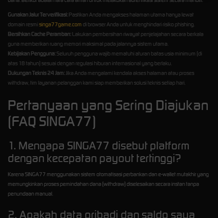
Gunakan Jalur Terverifikasi:
Pastikan Anda mengakses halaman utama hanya lewat
domain resmi
singa77game.com
di browser Anda untuk menghindari risiko phishing.
Bersihkan Cache Peramban:
Lakukan pembersihan riwayat penjelajahan secara berkala
guna memberikan ruang memori maksimal pada jalannya sistem utama.
Kebijakan Pengguna:
Seluruh pengguna wajib mematuhi aturan batas usia minimum (di
atas 18 tahun) sesuai dengan regulasi hiburan internasional yang berlaku.
Dukungan Teknis 24 Jam:
Jika Anda mengalami kendala akses halaman atau proses
withdraw, tim layanan pelanggan kami siap memberikan solusi teknis setiap hari.
Pertanyaan yang Sering Diajukan
(FAQ SINGA77)
1. Mengapa SINGA77 disebut platform
dengan kecepatan payout tertinggi?
Karena SINGA77 menggunakan sistem otomatisasi perbankan dan e-wallet mutakhir yang
memungkinkan proses pemindahan dana (withdraw) diselesaikan secara instan tanpa
penundaan manual.
2. Apakah data pribadi dan saldo saya