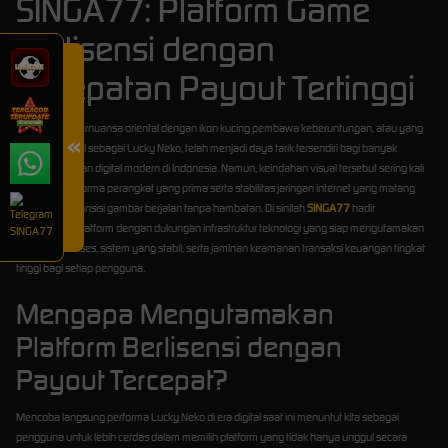
SINGA77: Platform Game
Berlisensi dengan
Kecepatan Payout Tertinggi
Tema visual bernuansa oriental dengan ikon kucing pembawa keberuntungan, atau yang
populer dikenal sebagai Lucky Neko, telah menjadi daya tarik tersendiri bagi banyak
pencinta hiburan digital modern di Indonesia. Namun, keindahan visual tersebut sering kali
menuntut performa perangkat yang prima serta stabilitas jaringan internet yang matang
agar semua transisi gambar berjalan tanpa hambatan. Di sinilah
SINGA77
hadir
memberikan platform dengan dukungan infrastruktur teknologi yang siap mengutamakan
kelancaran akses, sistem yang stabil, serta jaminan keamanan transaksi keuangan tingkat
tinggi bagi setiap pengguna.
Mengapa Mengutamakan
Platform Berlisensi dengan
Payout Tercepat?
Mencoba langsung performa Lucky Neko di era digital saat ini menuntut kita sebagai
pengguna untuk lebih cerdas dalam memilih platform yang tidak hanya unggul secara