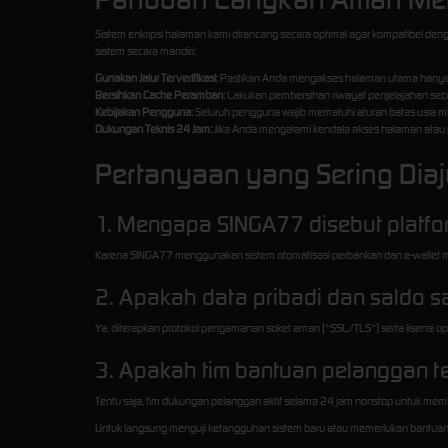
Sistem enkripsi halaman kami dirancang secara optimal agar kompatibel den
sistem secara mandiri:
Gunakan Jalur Terverifikasi:
Pastikan Anda mengakses halaman utama hanya
Bersihkan Cache Peramban:
Lakukan pembersihan riwayat penjelajahan sec
Kebijakan Pengguna:
Seluruh pengguna wajib mematuhi aturan batas usia min
Dukungan Teknis 24 Jam:
Jika Anda mengalami kendala akses halaman atau pr
Pertanyaan yang Sering Dia
1. Mengapa SINGA77 disebut platfo
Karena SINGA77 menggunakan sistem otomatisasi perbankan dan e-wallet m
2. Apakah data pribadi dan saldo sa
Ya, diterapkan protokol pengamanan soket aman (*SSL/TLS*) serta lisensi 
3. Apakah tim bantuan pelanggan te
Tentu saja, tim dukungan pelanggan aktif selama 24 jam nonstop untuk memb
Untuk langsung menguji ketangguhan sistem baru atau memerlukan bantuan 