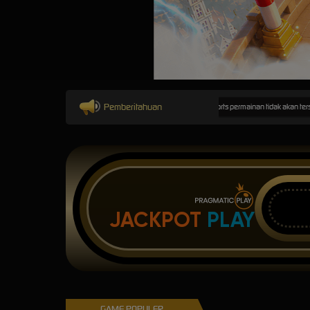
Pemberitahuan
ai 30-Sep-2026 15.00.00. Selama waktu ini, PP Virtual Sports permainan tidak akan tersedia. 
JACKPOT
PLAY
GAME POPULER