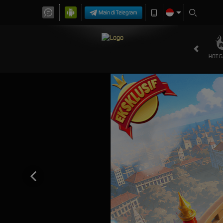
Main di Telegram
HOT 