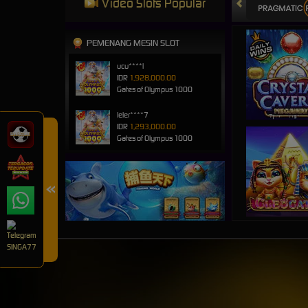
Video Slots Popular
PEMENANG MESIN SLOT
ucu****l
IDR
1,928,000.00
Gates of Olympus 1000
leler****7
IDR
1,293,000.00
Gates of Olympus 1000
hermaw****2
IDR
1,192,800.00
Gates of Olympus 1000
ja****7
IDR
1,182,400.00
Gates of Olympus Super
Scatter
leler****7
IDR
634,000.00
Gates of Olympus 1000