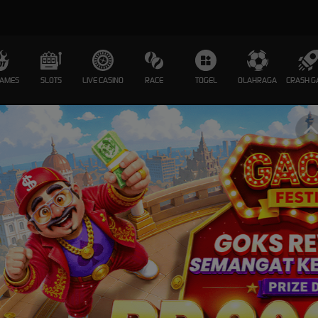
GAMES
SLOTS
LIVE CASINO
RACE
TOGEL
OLAHRAGA
CRASH 