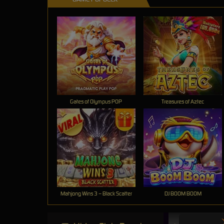
Gates of Olympus POP
Treasures of Aztec
Mahjong Wins 3 – Black Scatter
DJ BOOM BOOM