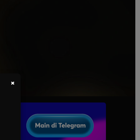
Pindai kode
untuk Und
Android A
×