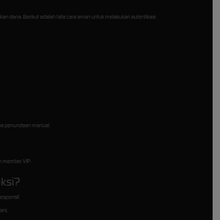
an dana. Berikut adalah tata cara aman untuk melakukan autentikasi
npa penundaan manual.
uh member VIP.
ksi?
esponsif.
sini.