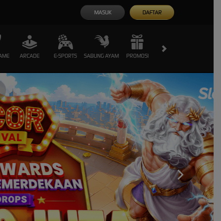
MASUK
DAFTAR
GAME
ARCADE
E-SPORTS
SABUNG AYAM
PROMOSI