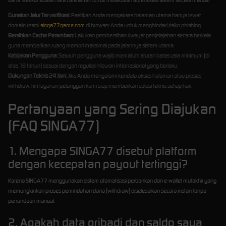
Gunakan Jalur Terverifikasi:
Pastikan Anda mengakses halaman utama hanya lewat
domain resmi
singa77game.com
di browser Anda untuk menghindari risiko phishing.
Bersihkan Cache Peramban:
Lakukan pembersihan riwayat penjelajahan secara berkala
guna memberikan ruang memori maksimal pada jalannya sistem utama.
Kebijakan Pengguna:
Seluruh pengguna wajib mematuhi aturan batas usia minimum (di
atas 18 tahun) sesuai dengan regulasi hiburan internasional yang berlaku.
Dukungan Teknis 24 Jam:
Jika Anda mengalami kendala akses halaman atau proses
withdraw, tim layanan pelanggan kami siap memberikan solusi teknis setiap hari.
Pertanyaan yang Sering Diajukan
(FAQ SINGA77)
1. Mengapa SINGA77 disebut platform
dengan kecepatan payout tertinggi?
Karena SINGA77 menggunakan sistem otomatisasi perbankan dan e-wallet mutakhir yang
memungkinkan proses pemindahan dana (withdraw) diselesaikan secara instan tanpa
penundaan manual.
2. Apakah data pribadi dan saldo saya