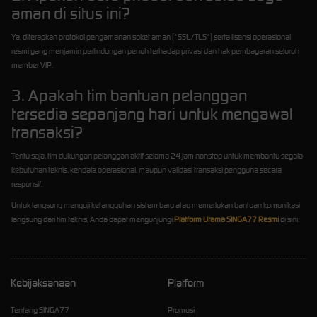
aman di situs ini?
Ya, diterapkan protokol pengamanan soket aman (*SSL/TLS*) serta lisensi operasional
resmi yang menjamin perlindungan penuh terhadap privasi dan hak pembayaran seluruh
member VIP.
3. Apakah tim bantuan pelanggan
tersedia sepanjang hari untuk mengawal
transaksi?
Tentu saja, tim dukungan pelanggan aktif selama 24 jam nonstop untuk membantu segala
kebutuhan teknis, kendala operasional, maupun validasi transaksi pengguna secara
responsif.
Untuk langsung menguji ketangguhan sistem baru atau memerlukan bantuan komunikasi
langsung dari tim teknis, Anda dapat mengunjungi
Platform Utama SINGA77 Resmi
di sini.
Kebijaksanaan
Platform
Tentang SINGA77
Promosi