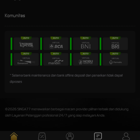
Komunitas
* Selama bank maintenance dan bank offline deposit dan penarikan tidak dapat
diproses
©2026 SINGA77 menawarkan berbagai macam provider pilihan terbaik dan didukung
oleh Layanan Pelanggan profesional 24/7 yang siap melayani Anda.