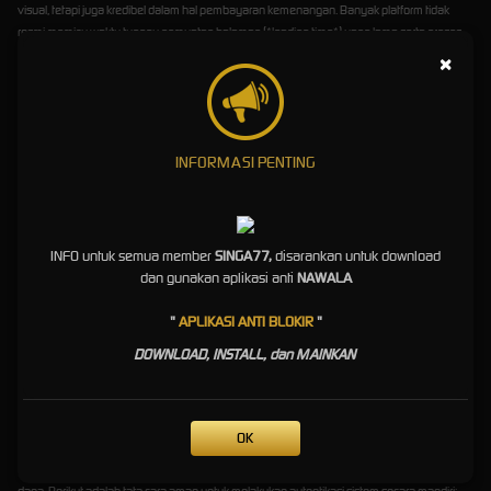
visual, tetapi juga kredibel dalam hal pembayaran kemenangan. Banyak platform tidak
resmi memicu waktu tunggu pemuatan halaman (*loading time*) yang lama serta proses
penarikan dana yang rumit. Melalui komitmen sebagai agen berlisensi internasional, kami
×
memastikan fondasi layanan yang aman melalui tiga poin utama:
Sistem Otomatisasi WD Instan:
Jalur pembayaran khusus yang memproses pencairan saldo
atau *payout* Anda dalam hitungan menit tanpa limit harian.
Proteksi Keamanan HTTPS & Enkripsi:
Seluruh aktivitas keuangan dan data akun dipantau
INFORMASI PENTING
ketat untuk menjamin kerahasiaan informasi dari pihak luar.
Sinkronisasi Data Server Real-Time:
Seluruh transisi data game terintegrasi secara langsung
ke server pusat untuk memastikan keadilan (*fair-play*) dan akurasi nilai RTP.
Bagi Anda yang ingin menjelajahi ulasan eksternal atau referensi digital mengenai regulasi
INFO untuk semua member
SINGA77,
disarankan untuk download
platform hiburan terverifikasi dan berlisensi internasional, Anda dapat mengakses informasi
dan gunakan aplikasi anti
NAWALA
lengkapnya melalui panduan
Sbobet di Wikipedia
.
"
APLIKASI ANTI BLOKIR
"
Panduan Langkah Aman
DOWNLOAD, INSTALL, dan MAINKAN
Mengakses Sistem Transaksi
SINGA77
OK
Sistem enkripsi halaman kami dirancang secara optimal agar kompatibel dengan perangkat
desktop maupun aplikasi *smartphone* demi kelancaran proses bermain dan penarikan
dana. Berikut adalah tata cara aman untuk melakukan autentikasi sistem secara mandiri: