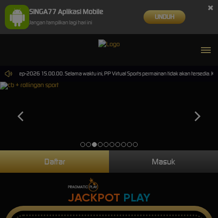
×
SINGA77 Aplikasi Mobile
UNDUH
Jangan tampilkan lagi hari ini
i 30-Sep-2026 15.00.00. Selama waktu ini, PP Virtual Sports permainan tidak akan tersedia. 
Daftar
Masuk
JACKPOT
PLAY