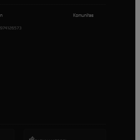
n
Komunitas
974126573