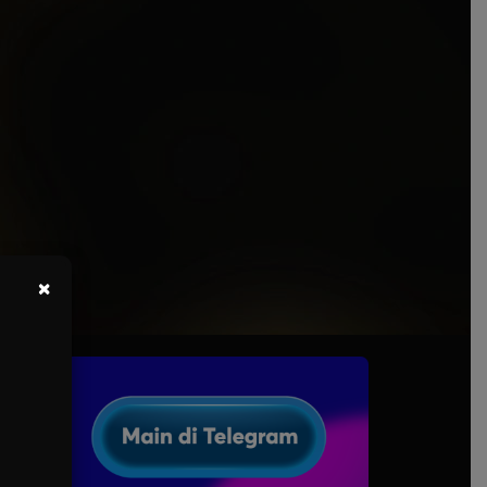
Pindai kode
untuk Und
Android A
×