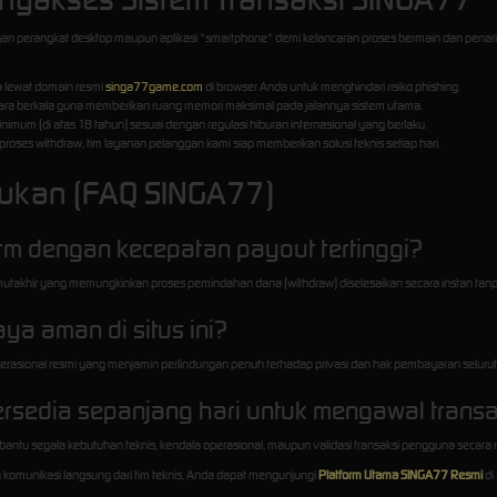
gakses Sistem Transaksi SINGA77
gan perangkat desktop maupun aplikasi *smartphone* demi kelancaran proses bermain dan penarik
 lewat domain resmi
singa77game.com
di browser Anda untuk menghindari risiko phishing.
ara berkala guna memberikan ruang memori maksimal pada jalannya sistem utama.
imum (di atas 18 tahun) sesuai dengan regulasi hiburan internasional yang berlaku.
oses withdraw, tim layanan pelanggan kami siap memberikan solusi teknis setiap hari.
jukan (FAQ SINGA77)
rm dengan kecepatan payout tertinggi?
utakhir yang memungkinkan proses pemindahan dana (withdraw) diselesaikan secara instan ta
ya aman di situs ini?
operasional resmi yang menjamin perlindungan penuh terhadap privasi dan hak pembayaran selur
rsedia sepanjang hari untuk mengawal transa
antu segala kebutuhan teknis, kendala operasional, maupun validasi transaksi pengguna secara r
komunikasi langsung dari tim teknis, Anda dapat mengunjungi
Platform Utama SINGA77 Resmi
di 