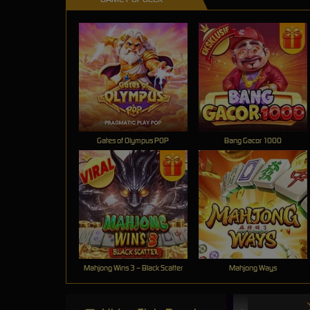
GAME POPULER
Gates of Olympus POP
Bang Gacor 1000
Mahjong Wins 3 – Black Scatter
Mahjong Ways