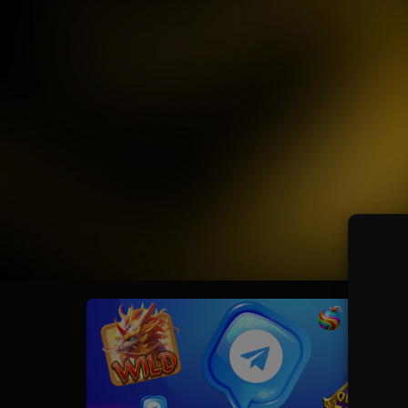
IDR
733,570.00
Sugar Rush 1000
ben****3
IDR
659,800.00
Gates of Olympus Super
Scatter
kus****1
IDR
631,080.00
Mahjong Wins 3 – Black
Scatter
bedi****a
IDR
628,400.00
Fortune of Olympus
muhama****6
IDR
614,000.00
Aztec Gems
fr****2
IDR
510,450.00
Mahjong Wins 3 – Black
Scatter