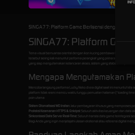
INF
SINGA77: Platform Game Berlisensi dengan Kecepa
SINGA77: Platform Game 
Tema visual bernuansa oriental dengan ikon kucing pembawa keberuntungan, a
tersebut sering kali menuntut performa perangkat yang prima serta stabilitas
yang siap mengutamakan kelancaran akses, sistem yang stabil, serta jaminan
Mengapa Mengutamakan Platf
Mencoba langsung performa Lucky Neko di era digital saat ini menuntut kita
platform tidak resmi memicu waktu tunggu pemuatan halaman (*loading time*)
poin utama:
Sistem Otomatisasi WD Instan:
Jalur pembayaran khusus yang memproses penca
Proteksi Keamanan HTTPS & Enkripsi:
Seluruh aktivitas keuangan dan data ak
Sinkronisasi Data Server Real-Time:
Seluruh transisi data game terintegrasi se
Bagi Anda yang ingin menjelajahi ulasan eksternal atau referensi digital men