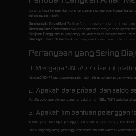
Panduan Langkah Aman Men
Sistem enkripsi halaman kami dirancang secara optimal agar kompatibel den
sistem secara mandiri:
Gunakan Jalur Terverifikasi:
Pastikan Anda mengakses halaman utama hanya
Bersihkan Cache Peramban:
Lakukan pembersihan riwayat penjelajahan sec
Kebijakan Pengguna:
Seluruh pengguna wajib mematuhi aturan batas usia min
Dukungan Teknis 24 Jam:
Jika Anda mengalami kendala akses halaman atau pr
Pertanyaan yang Sering Dia
1. Mengapa SINGA77 disebut platfo
Karena SINGA77 menggunakan sistem otomatisasi perbankan dan e-wallet m
2. Apakah data pribadi dan saldo sa
Ya, diterapkan protokol pengamanan soket aman (*SSL/TLS*) serta lisensi 
3. Apakah tim bantuan pelanggan te
Tentu saja, tim dukungan pelanggan aktif selama 24 jam nonstop untuk memb
Untuk langsung menguji ketangguhan sistem baru atau memerlukan bantuan 