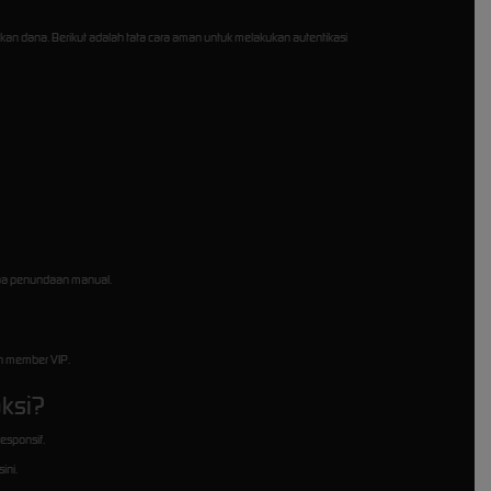
an dana. Berikut adalah tata cara aman untuk melakukan autentikasi
npa penundaan manual.
uh member VIP.
ksi?
esponsif.
sini.