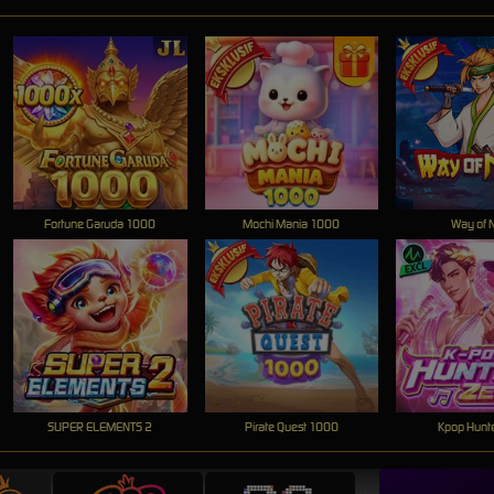
Fortune Garuda 1000
Mochi Mania 1000
Way of N
SUPER ELEMENTS 2
Pirate Quest 1000
Kpop Hunte