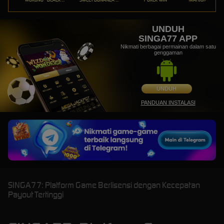
UNDUH
SINGA77 APP
Nikmati berbagai permainan dalam satu
genggaman
UNDUH
PANDUAN INSTALASI
SINGA77: Platform Game Berlisensi dengan Kecepatan
Payout Tertinggi