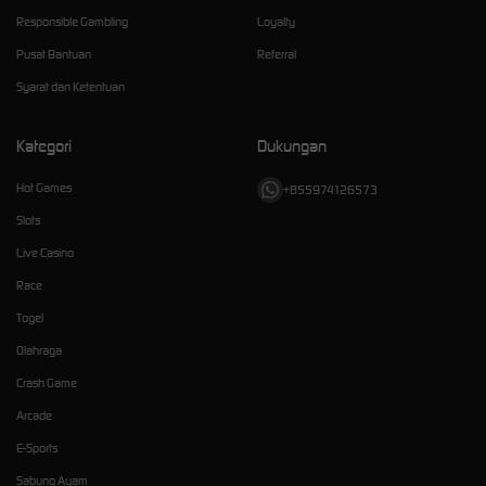
Responsible Gambling
Loyalty
Pusat Bantuan
Referral
Syarat dan Ketentuan
Kategori
Dukungan
Hot Games
+855974126573
Slots
Live Casino
Race
Togel
Olahraga
Crash Game
Arcade
E-Sports
Sabung Ayam