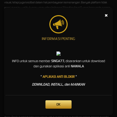
visual, tetapi juga kredibel dalam hal pembayaran kemenangan. Banyak platform tidak
resmi memicu waktu tunggu pemuatan halaman (*loading time*) yang lama serta proses
penarikan dana yang rumit. Melalui komitmen sebagai agen berlisensi internasional, kami
×
memastikan fondasi layanan yang aman melalui tiga poin utama:
Sistem Otomatisasi WD Instan:
Jalur pembayaran khusus yang memproses pencairan saldo
atau *payout* Anda dalam hitungan menit tanpa limit harian.
Proteksi Keamanan HTTPS & Enkripsi:
Seluruh aktivitas keuangan dan data akun dipantau
INFORMASI PENTING
ketat untuk menjamin kerahasiaan informasi dari pihak luar.
Sinkronisasi Data Server Real-Time:
Seluruh transisi data game terintegrasi secara langsung
ke server pusat untuk memastikan keadilan (*fair-play*) dan akurasi nilai RTP.
Bagi Anda yang ingin menjelajahi ulasan eksternal atau referensi digital mengenai regulasi
INFO untuk semua member
SINGA77,
disarankan untuk download
platform hiburan terverifikasi dan berlisensi internasional, Anda dapat mengakses informasi
dan gunakan aplikasi anti
NAWALA
lengkapnya melalui panduan
Sbobet di Wikipedia
.
"
APLIKASI ANTI BLOKIR
"
Panduan Langkah Aman
DOWNLOAD, INSTALL, dan MAINKAN
Mengakses Sistem Transaksi
SINGA77
OK
Sistem enkripsi halaman kami dirancang secara optimal agar kompatibel dengan perangkat
desktop maupun aplikasi *smartphone* demi kelancaran proses bermain dan penarikan
dana. Berikut adalah tata cara aman untuk melakukan autentikasi sistem secara mandiri: