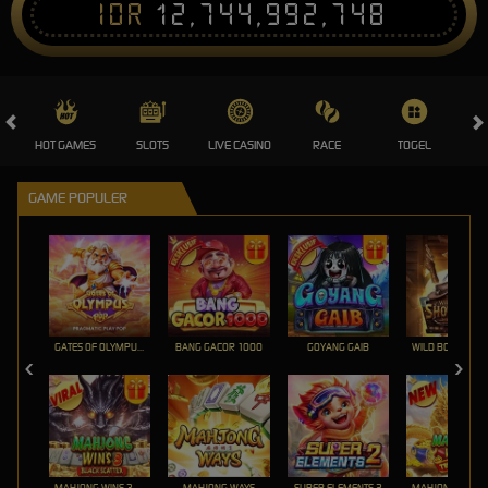
IDR
12,744,992,780
HOT GAMES
SLOTS
LIVE CASINO
RACE
TOGEL
OL
GAME POPULER
GATES OF OLYMPUS POP
BANG GACOR 1000
GOYANG GAIB
MAHJONG WINS 3 – BLACK SCATTER
MAHJONG WAYS
SUPER ELEMENTS 2