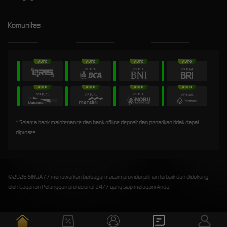
Komunitas
* Selama bank maintenance dan bank offline deposit dan penarikan tidak dapat
diproses
©2026 SINGA77 menawarkan berbagai macam provider pilihan terbaik dan didukung
oleh Layanan Pelanggan profesional 24/7 yang siap melayani Anda.