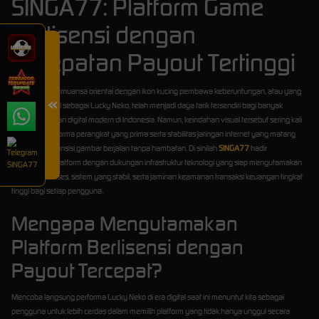
SINGA77: Platform Game
Berlisensi dengan
Kecepatan Payout Tertinggi
Tema visual bernuansa oriental dengan ikon kucing pembawa keberuntungan, atau yang
populer dikenal sebagai Lucky Neko, telah menjadi daya tarik tersendiri bagi banyak
pencinta hiburan digital modern di Indonesia. Namun, keindahan visual tersebut sering kali
menuntut performa perangkat yang prima serta stabilitas jaringan internet yang matang
agar semua transisi gambar berjalan tanpa hambatan. Di sinilah
SINGA77
hadir
memberikan platform dengan dukungan infrastruktur teknologi yang siap mengutamakan
kelancaran akses, sistem yang stabil, serta jaminan keamanan transaksi keuangan tingkat
tinggi bagi setiap pengguna.
Mengapa Mengutamakan
Platform Berlisensi dengan
Payout Tercepat?
Mencoba langsung performa Lucky Neko di era digital saat ini menuntut kita sebagai
pengguna untuk lebih cerdas dalam memilih platform yang tidak hanya unggul secara