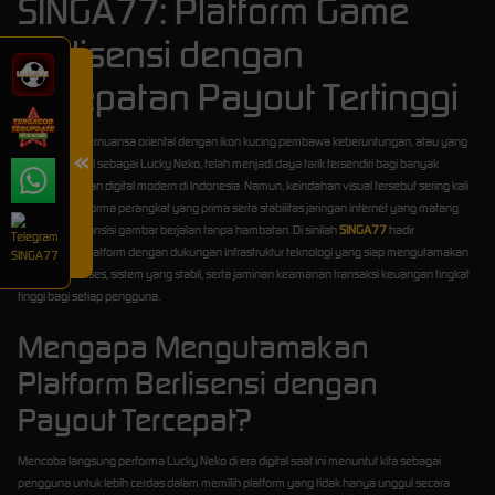
SINGA77: Platform Game
Berlisensi dengan
Kecepatan Payout Tertinggi
Tema visual bernuansa oriental dengan ikon kucing pembawa keberuntungan, atau yang
populer dikenal sebagai Lucky Neko, telah menjadi daya tarik tersendiri bagi banyak
pencinta hiburan digital modern di Indonesia. Namun, keindahan visual tersebut sering kali
menuntut performa perangkat yang prima serta stabilitas jaringan internet yang matang
agar semua transisi gambar berjalan tanpa hambatan. Di sinilah
SINGA77
hadir
memberikan platform dengan dukungan infrastruktur teknologi yang siap mengutamakan
kelancaran akses, sistem yang stabil, serta jaminan keamanan transaksi keuangan tingkat
tinggi bagi setiap pengguna.
Mengapa Mengutamakan
Platform Berlisensi dengan
Payout Tercepat?
Mencoba langsung performa Lucky Neko di era digital saat ini menuntut kita sebagai
pengguna untuk lebih cerdas dalam memilih platform yang tidak hanya unggul secara