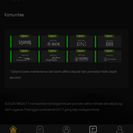
Komunitas
* Selama bank maintenance dan bank offline deposit dan penarikan tidak dapat
diproses
©2026 SINGA77 menawarkan berbagai macam provider pilihan terbaik dan didukung
oleh Layanan Pelanggan profesional 24/7 yang siap melayani Anda.