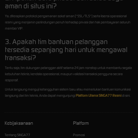
aman di situs ini?
Ya, diterapkan protokol pengamanan soket aman (*SSL/TLS*) serta lisensi operasional
resmi yang menjamin perlindungan penuh terhadap privasi dan hak pembayaran seluruh
member VIP.
3. Apakah tim bantuan pelanggan
tersedia sepanjang hari untuk mengawal
transaksi?
Tentu saja, tim dukungan pelanggan aktif selama 24 jam nonstop untuk membantu segala
kebutuhan teknis, kendala operasional, maupun validasi transaksi pengguna secara
responsif.
Untuk langsung menguji ketangguhan sistem baru atau memerlukan bantuan komunikasi
langsung dari tim teknis, Anda dapat mengunjungi
Platform Utama SINGA77 Resmi
di sini.
Kebijaksanaan
Platform
Tentang SINGA77
Promosi