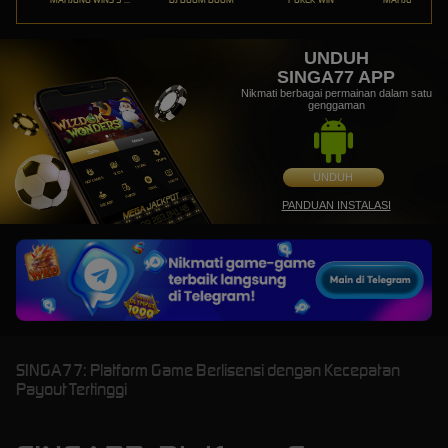
UNDUH
SINGA77 APP
Nikmati berbagai permainan dalam satu
genggaman
UNDUH
PANDUAN INSTALASI
SINGA77: Platform Game Berlisensi dengan Kecepatan
Payout Tertinggi