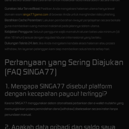
Gunakan Jalur Terverifikasi:
Pastikan Anda mengakses halaman utama hanya lewat
domain resmi
singa77game.com
di browser Anda untuk menghindari risiko phishing.
Bersihkan Cache Peramban:
Lakukan pembersihan riwayat penjelajahan secara berkala
guna memberikan ruang memori maksimal pada jalannya sistem utama.
Kebijakan Pengguna:
Seluruh pengguna wajib mematuhi aturan batas usia minimum (di
atas 18 tahun) sesuai dengan regulasi hiburan internasional yang berlaku.
Dukungan Teknis 24 Jam:
Jika Anda mengalami kendala akses halaman atau proses
withdraw, tim layanan pelanggan kami siap memberikan solusi teknis setiap hari.
Pertanyaan yang Sering Diajukan
(FAQ SINGA77)
1. Mengapa SINGA77 disebut platform
dengan kecepatan payout tertinggi?
Karena SINGA77 menggunakan sistem otomatisasi perbankan dan e-wallet mutakhir yang
memungkinkan proses pemindahan dana (withdraw) diselesaikan secara instan tanpa
penundaan manual.
2. Apakah data pribadi dan saldo saya