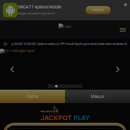
×
SINGA77 Aplikasi Mobile
UNDUH
Jangan tampilkan lagi hari ini
 30-Sep-2026 15.00.00. Selama waktu ini, PP Virtual Sports permainan tidak akan tersedia. K
Daftar
Masuk
JACKPOT
PLAY