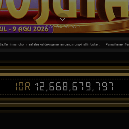
mi memohon maaf atas ketidaknyamanan yang mungkin ditimbulkan.
Pemeliharaan Terjadwal: M
IDR
12,668,679,797