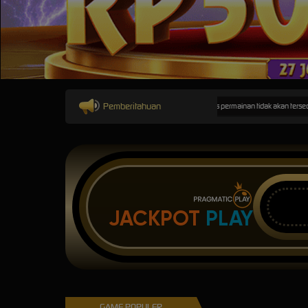
Pemberitahuan
 30-Sep-2026 15.00.00. Selama waktu ini, PP Virtual Sports permainan tidak akan tersedia. Ka
JACKPOT
PLAY
GAME POPULER