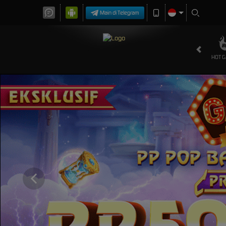
Main di Telegram
HOT 