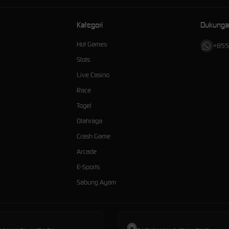
Kategori
Dukunga
Hot Games
+855
Slots
Live Casino
Race
Togel
Olahraga
Crash Game
Arcade
E-Sports
Sabung Ayam