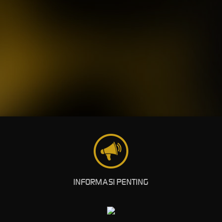
INFORMASI PENTING