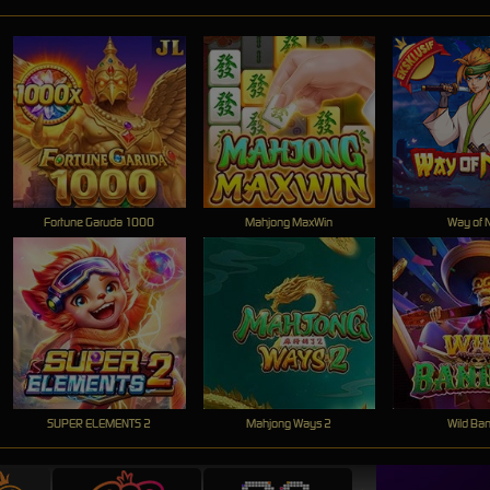
Fortune Garuda 1000
Mahjong MaxWin
Way of N
SUPER ELEMENTS 2
Mahjong Ways 2
Wild Ban