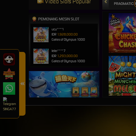
Video Slots Popular
PEMENANG MESIN SLOT
ucu****l
IDR
1,928,000.00
Gates of Olympus 1000
leler****7
IDR
1,293,000.00
Gates of Olympus 1000
hermaw****2
IDR
1,192,800.00
Gates of Olympus 1000
ja****7
IDR
1,182,400.00
Gates of Olympus Super
Scatter
na****7
IDR
1,144,260.00
Sugar Rush 1000