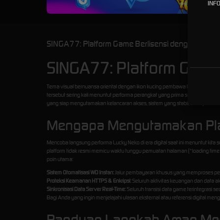
INF
SINGA77: Platform Game Berlisensi dengan Kecepa
SINGA77: Platform Game 
Tema visual bernuansa oriental dengan ikon kucing pembawa keberuntungan, a
tersebut sering kali menuntut performa perangkat yang prima serta stabilitas
yang siap mengutamakan kelancaran akses, sistem yang stabil, serta jaminan
Mengapa Mengutamakan Platf
Mencoba langsung performa Lucky Neko di era digital saat ini menuntut kita
platform tidak resmi memicu waktu tunggu pemuatan halaman (*loading time*)
poin utama:
Sistem Otomatisasi WD Instan:
Jalur pembayaran khusus yang memproses penca
Proteksi Keamanan HTTPS & Enkripsi:
Seluruh aktivitas keuangan dan data ak
Sinkronisasi Data Server Real-Time:
Seluruh transisi data game terintegrasi se
Bagi Anda yang ingin menjelajahi ulasan eksternal atau referensi digital men
Panduan Langkah Aman Men