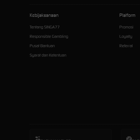
Kebijaksanaan
Platform
Tentang SINGA77
Promosi
Responsible Gambling
Loyalty
Pusat Bantuan
Referral
Syarat dan Ketentuan