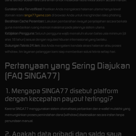
Gunakan Jalur Terverifikasi:
Pastikan Anda mengakses halaman utama hanya lewat
domain resmi
singa77game.com
di browser Anda untuk menghindari risiko phishing.
Bersihkan Cache Peramban:
Lakukan pembersihan riwayat penjelajahan secara berkala
guna memberikan ruang memori maksimal pada jalannya sistem utama.
Kebijakan Pengguna:
Seluruh pengguna wajib mematuhi aturan batas usia minimum (di
atas 18 tahun) sesuai dengan regulasi hiburan internasional yang berlaku.
Dukungan Teknis 24 Jam:
Jika Anda mengalami kendala akses halaman atau proses
withdraw, tim layanan pelanggan kami siap memberikan solusi teknis setiap hari.
Pertanyaan yang Sering Diajukan
(FAQ SINGA77)
1. Mengapa SINGA77 disebut platform
dengan kecepatan payout tertinggi?
Karena SINGA77 menggunakan sistem otomatisasi perbankan dan e-wallet mutakhir yang
memungkinkan proses pemindahan dana (withdraw) diselesaikan secara instan tanpa
penundaan manual.
2. Apakah data pribadi dan saldo saya