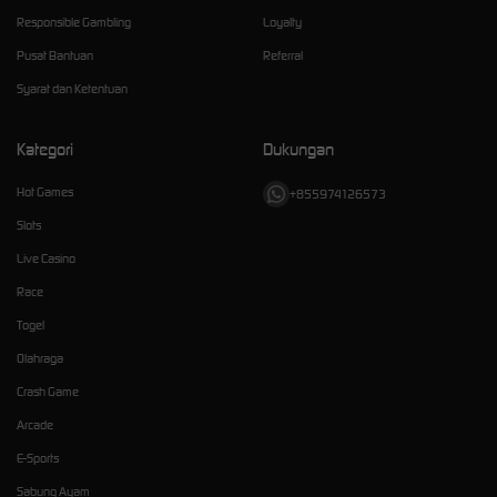
Responsible Gambling
Loyalty
Pusat Bantuan
Referral
Syarat dan Ketentuan
Kategori
Dukungan
Hot Games
+855974126573
Slots
Live Casino
Race
Togel
Olahraga
Crash Game
Arcade
E-Sports
Sabung Ayam