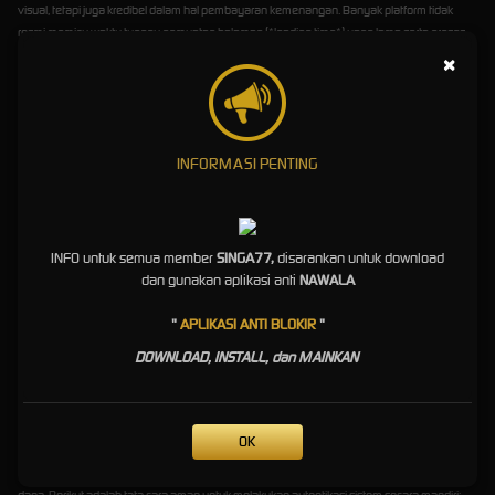
visual, tetapi juga kredibel dalam hal pembayaran kemenangan. Banyak platform tidak
resmi memicu waktu tunggu pemuatan halaman (*loading time*) yang lama serta proses
penarikan dana yang rumit. Melalui komitmen sebagai agen berlisensi internasional, kami
×
memastikan fondasi layanan yang aman melalui tiga poin utama:
Sistem Otomatisasi WD Instan:
Jalur pembayaran khusus yang memproses pencairan saldo
atau *payout* Anda dalam hitungan menit tanpa limit harian.
Proteksi Keamanan HTTPS & Enkripsi:
Seluruh aktivitas keuangan dan data akun dipantau
INFORMASI PENTING
ketat untuk menjamin kerahasiaan informasi dari pihak luar.
Sinkronisasi Data Server Real-Time:
Seluruh transisi data game terintegrasi secara langsung
ke server pusat untuk memastikan keadilan (*fair-play*) dan akurasi nilai RTP.
Bagi Anda yang ingin menjelajahi ulasan eksternal atau referensi digital mengenai regulasi
INFO untuk semua member
SINGA77,
disarankan untuk download
platform hiburan terverifikasi dan berlisensi internasional, Anda dapat mengakses informasi
dan gunakan aplikasi anti
NAWALA
lengkapnya melalui panduan
Sbobet di Wikipedia
.
"
APLIKASI ANTI BLOKIR
"
Panduan Langkah Aman
DOWNLOAD, INSTALL, dan MAINKAN
Mengakses Sistem Transaksi
SINGA77
OK
Sistem enkripsi halaman kami dirancang secara optimal agar kompatibel dengan perangkat
desktop maupun aplikasi *smartphone* demi kelancaran proses bermain dan penarikan
dana. Berikut adalah tata cara aman untuk melakukan autentikasi sistem secara mandiri: