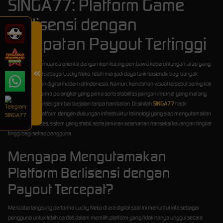
SINGA77: Platform Game
Berlisensi dengan
Kecepatan Payout Tertinggi
Tema visual bernuansa oriental dengan ikon kucing pembawa keberuntungan, atau yang
populer dikenal sebagai Lucky Neko, telah menjadi daya tarik tersendiri bagi banyak
pencinta hiburan digital modern di Indonesia. Namun, keindahan visual tersebut sering kali
menuntut performa perangkat yang prima serta stabilitas jaringan internet yang matang
agar semua transisi gambar berjalan tanpa hambatan. Di sinilah
SINGA77
hadir
memberikan platform dengan dukungan infrastruktur teknologi yang siap mengutamakan
kelancaran akses, sistem yang stabil, serta jaminan keamanan transaksi keuangan tingkat
tinggi bagi setiap pengguna.
Mengapa Mengutamakan
Platform Berlisensi dengan
Payout Tercepat?
Mencoba langsung performa Lucky Neko di era digital saat ini menuntut kita sebagai
pengguna untuk lebih cerdas dalam memilih platform yang tidak hanya unggul secara