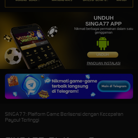
UNDUH
SINGA77 APP
Nikmati berbagai permainan dalam satu
genggaman
UNDUH
PANDUAN INSTALASI
SINGA77: Platform Game Berlisensi dengan Kecepatan
Payout Tertinggi