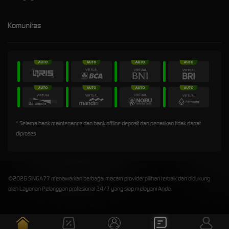
Komunitas
* Selama bank maintenance dan bank offline deposit dan penarikan tidak dapat
diproses
©2026 SINGA77 menawarkan berbagai macam provider pilihan terbaik dan didukung
oleh Layanan Pelanggan profesional 24/7 yang siap melayani Anda.