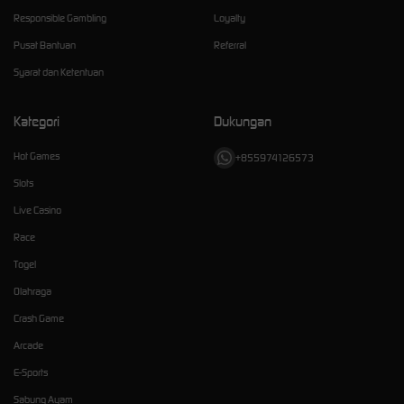
Responsible Gambling
Loyalty
Pusat Bantuan
Referral
Syarat dan Ketentuan
Kategori
Dukungan
Hot Games
+855974126573
Slots
Live Casino
Race
Togel
Olahraga
Crash Game
Arcade
E-Sports
Sabung Ayam