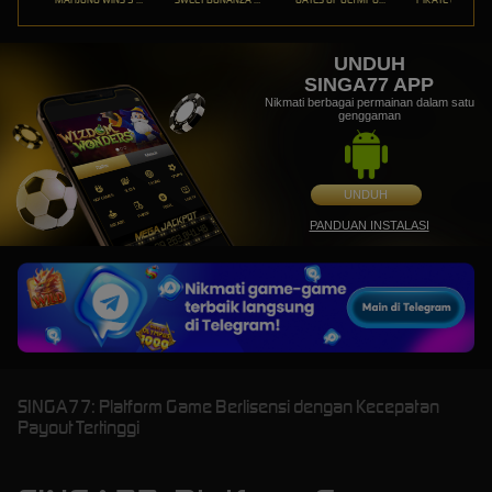
UNDUH
SINGA77 APP
Nikmati berbagai permainan dalam satu
genggaman
UNDUH
PANDUAN INSTALASI
SINGA77: Platform Game Berlisensi dengan Kecepatan
Payout Tertinggi