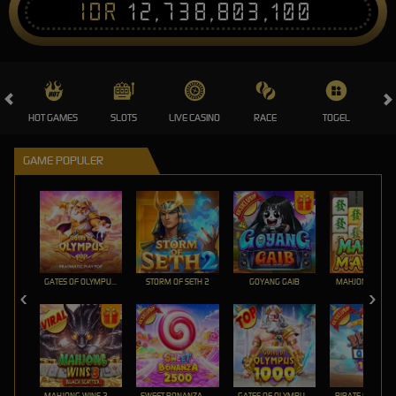
IDR
12,738,803,100
HOT GAMES
SLOTS
LIVE CASINO
RACE
TOGEL
OL
GAME POPULER
GATES OF OLYMPUS POP
STORM OF SETH 2
GOYANG GAIB
MAHJONG MAX
MAHJONG WINS 3 – BLACK SCATTER
SWEET BONANZA 2500
GATES OF OLYMPUS 1000
PIRATE QUEST 1