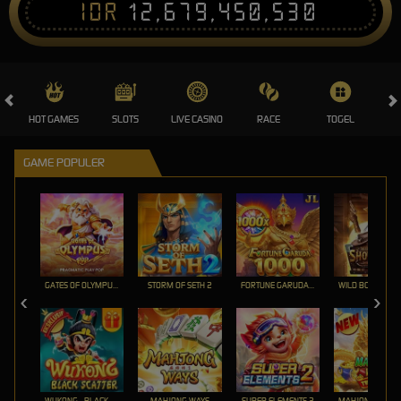
IDR
12,679,450,530
HOT GAMES
SLOTS
LIVE CASINO
RACE
TOGEL
OL
GAME POPULER
GATES OF OLYMPUS POP
STORM OF SETH 2
FORTUNE GARUDA 1000
WUKONG - BLACK SCATTER
MAHJONG WAYS
SUPER ELEMENTS 2