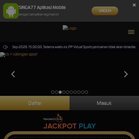
×
SINGA77 Aplikasi Mobile
UNDUH
Jangan tampilkan lagi hari ini
pai 30-Sep-2026 15.00.00. Selama waktu ini, PP Virtual Sports permainan tidak akan tersedia.
Daftar
Masuk
JACKPOT
PLAY