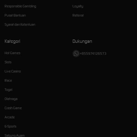
Responsible Gambling
Loyalty
Pusat Bantuan
Referral
Syarat dan Ketentuan
Kategori
Dukungan
Hot Games
+855974126573
Slots
Live Casino
Race
Togel
Olahraga
Crash Game
Arcade
E-Sports
Sabung Ayam