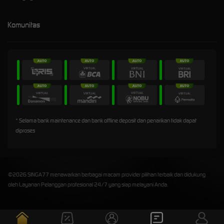
Komunitas
* Selama bank maintenance dan bank offline deposit dan penarikan tidak dapat
diproses
©2026 SINGA77 menawarkan berbagai macam provider pilihan terbaik dan didukung
oleh Layanan Pelanggan profesional 24/7 yang siap melayani Anda.