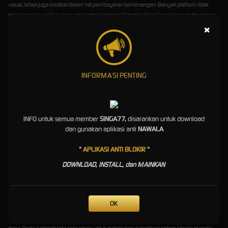
visual, tetapi juga kredibel dalam hal pembayaran kemenangan. Banyak platform tidak
resmi memicu waktu tunggu pemuatan halaman (*loading time*) yang lama serta proses
penarikan dana yang rumit. Melalui komitmen sebagai agen berlisensi internasional, kami
×
memastikan fondasi layanan yang aman melalui tiga poin utama:
Sistem Otomatisasi WD Instan:
Jalur pembayaran khusus yang memproses pencairan saldo
atau *payout* Anda dalam hitungan menit tanpa limit harian.
Proteksi Keamanan HTTPS & Enkripsi:
Seluruh aktivitas keuangan dan data akun dipantau
INFORMASI PENTING
ketat untuk menjamin kerahasiaan informasi dari pihak luar.
Sinkronisasi Data Server Real-Time:
Seluruh transisi data game terintegrasi secara langsung
ke server pusat untuk memastikan keadilan (*fair-play*) dan akurasi nilai RTP.
Bagi Anda yang ingin menjelajahi ulasan eksternal atau referensi digital mengenai regulasi
INFO untuk semua member
SINGA77,
disarankan untuk download
platform hiburan terverifikasi dan berlisensi internasional, Anda dapat mengakses informasi
dan gunakan aplikasi anti
NAWALA
lengkapnya melalui panduan
Sbobet di Wikipedia
.
"
APLIKASI ANTI BLOKIR
"
Panduan Langkah Aman
DOWNLOAD, INSTALL, dan MAINKAN
Mengakses Sistem Transaksi
SINGA77
OK
Sistem enkripsi halaman kami dirancang secara optimal agar kompatibel dengan perangkat
desktop maupun aplikasi *smartphone* demi kelancaran proses bermain dan penarikan
dana. Berikut adalah tata cara aman untuk melakukan autentikasi sistem secara mandiri: