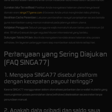
Gunakan Jalur Terverifikasi:
Pastikan Anda mengakses halaman utama hanya lewat
domain resmi
singa77game.com
di browser Anda untuk menghindari risiko phishing.
Bersihkan Cache Peramban:
Lakukan pembersihan riwayat penjelajahan secara berkala
guna memberikan ruang memori maksimal pada jalannya sistem utama.
Kebijakan Pengguna:
Seluruh pengguna wajib mematuhi aturan batas usia minimum (di
atas 18 tahun) sesuai dengan regulasi hiburan internasional yang berlaku.
Dukungan Teknis 24 Jam:
Jika Anda mengalami kendala akses halaman atau proses
withdraw, tim layanan pelanggan kami siap memberikan solusi teknis setiap hari.
Pertanyaan yang Sering Diajukan
(FAQ SINGA77)
1. Mengapa SINGA77 disebut platform
dengan kecepatan payout tertinggi?
Karena SINGA77 menggunakan sistem otomatisasi perbankan dan e-wallet mutakhir yang
memungkinkan proses pemindahan dana (withdraw) diselesaikan secara instan tanpa
penundaan manual.
2. Apakah data pribadi dan saldo saya