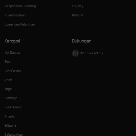
Responsible Gambling
Loyalty
Pusat Bantuan
Referral
Syarat dan Ketentuan
Kategori
Dukungan
Hot Games
+855974126573
Slots
Live Casino
Race
Togel
Olahraga
Crash Game
Arcade
E-Sports
Sabung Ayam