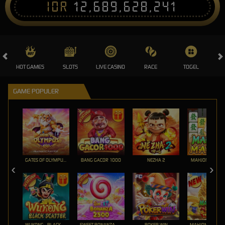
IDR
12,689,628,241
HOT GAMES
SLOTS
LIVE CASINO
RACE
TOGEL
OL
GAME POPULER
GATES OF OLYMPUS POP
BANG GACOR 1000
NEZHA 2
MAHJONG MAX
WUKONG - BLACK SCATTER
SWEET BONANZA 2500
POKER WIN