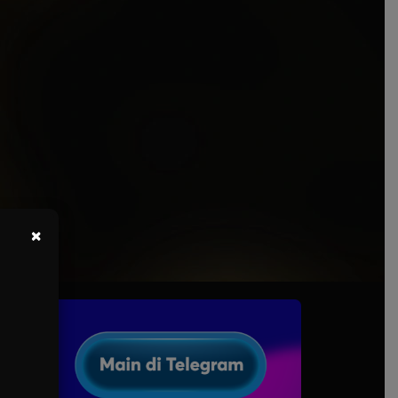
Pindai kode
untuk Und
Android A
×