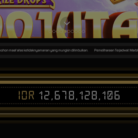
f atas ketidaknyamanan yang mungkin ditimbulkan.
Pemeliharaan Terjadwal: MarbleX pada 31
IDR
12,678,128,106