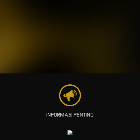
INFORMASI PENTING