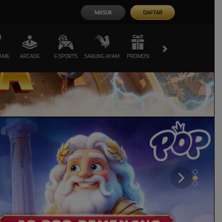
MASUK
DAFTAR
GAME
ARCADE
E-SPORTS
SABUNG AYAM
PROMOSI