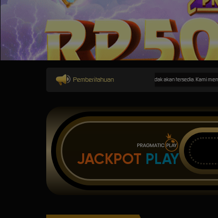
Pemberitahuan
5.00.00. Selama waktu ini, PP Virtual Sports permainan tidak akan tersedia. Kami memohon maa
JACKPOT
PLAY