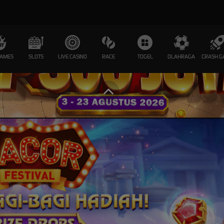
GAMES
SLOTS
LIVE CASINO
RACE
TOGEL
OLAHRAGA
CRASH 