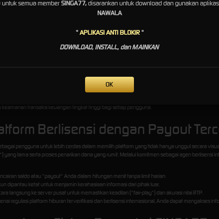
O untuk semua member
SINGA77,
disarankan untuk download dan gunakan aplikasi
NAWALA
"
APLIKASI ANTI BLOKIR
"
tan Payout Tertinggi
DOWNLOAD, INSTALL, dan MAINKAN
Berlisensi dengan Kecepatan P
OK
tau yang populer dikenal sebagai Lucky Neko, telah menjadi daya tarik tersendiri bagi banyak pe
 jaringan internet yang matang agar semua transisi gambar berjalan tanpa hambatan. Di sinilah
SIN
 keamanan transaksi keuangan tingkat tinggi bagi setiap pengguna.
orm Berlisensi dengan Payout Terc
 sebagai pengguna untuk lebih cerdas dalam memilih platform yang tidak hanya unggul secara vis
 yang lama serta proses penarikan dana yang rumit. Melalui komitmen sebagai agen berlisensi in
iran saldo atau *payout* Anda dalam hitungan menit tanpa limit harian.
un dipantau ketat untuk menjamin kerahasiaan informasi dari pihak luar.
cara langsung ke server pusat untuk memastikan keadilan (*fair-play*) dan akurasi nilai RTP.
genai regulasi platform hiburan terverifikasi dan berlisensi internasional, Anda dapat mengakses 