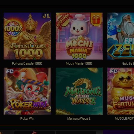
Fortune Garuda 1000
Mochi Mania 1000
Epic Ze 
Poker Win
Mahjong Ways 2
MUSCLE FOR