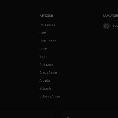
Kategori
Dukunga
Hot Games
+855
Slots
Live Casino
Race
Togel
Olahraga
Crash Game
Arcade
E-Sports
Sabung Ayam