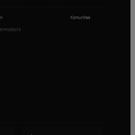
n
Komunitas
974126573