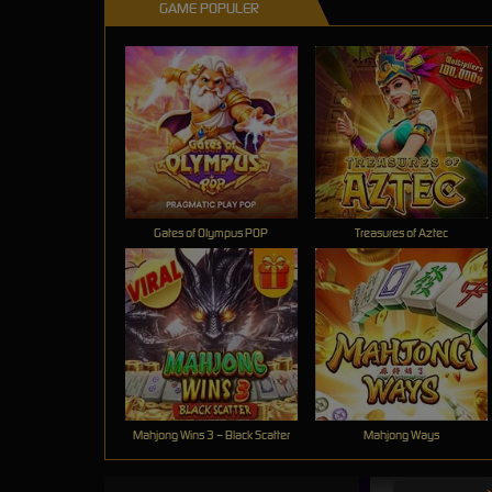
GAME POPULER
Gates of Olympus POP
Treasures of Aztec
Mahjong Wins 3 – Black Scatter
Mahjong Ways