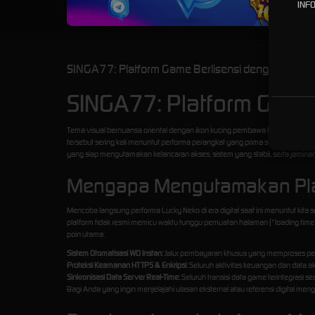
INF
SINGA77: Platform Game Berlisensi dengan Kecepa
SINGA77: Platform Game 
Tema visual bernuansa oriental dengan ikon kucing pembawa keberuntungan, a
tersebut sering kali menuntut performa perangkat yang prima serta stabilitas
yang siap mengutamakan kelancaran akses, sistem yang stabil, serta jaminan
Mengapa Mengutamakan Platf
Mencoba langsung performa Lucky Neko di era digital saat ini menuntut kita
platform tidak resmi memicu waktu tunggu pemuatan halaman (*loading time*)
poin utama:
Sistem Otomatisasi WD Instan:
Jalur pembayaran khusus yang memproses penca
Proteksi Keamanan HTTPS & Enkripsi:
Seluruh aktivitas keuangan dan data ak
Sinkronisasi Data Server Real-Time:
Seluruh transisi data game terintegrasi se
Bagi Anda yang ingin menjelajahi ulasan eksternal atau referensi digital men