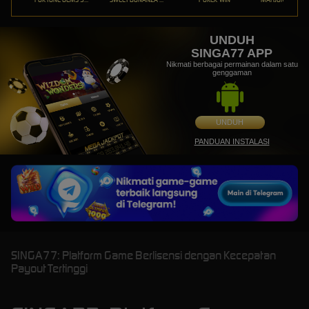
UNDUH
SINGA77 APP
Nikmati berbagai permainan dalam satu
genggaman
UNDUH
PANDUAN INSTALASI
SINGA77: Platform Game Berlisensi dengan Kecepatan
Payout Tertinggi