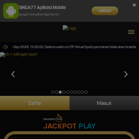
×
SINGA77 Aplikasi Mobile
UNDUH
Jangan tampilkan lagi hari ini
mpai 30-Sep-2026 15.00.00. Selama waktu ini, PP Virtual Sports permainan tidak akan tersedia
Daftar
Masuk
JACKPOT
PLAY