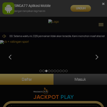
×
SINGA77 Aplikasi Mobile
UNDUH
Jangan tampilkan lagi hari ini
6.00.00. Selama waktu ini, CQ9 permainan tidak akan tersedia. Kami memohon maaf atas ketid
Daftar
Masuk
JACKPOT
PLAY