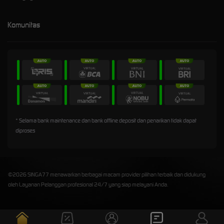
Komunitas
* Selama bank maintenance dan bank offline deposit dan penarikan tidak dapat
diproses
©2026 SINGA77 menawarkan berbagai macam provider pilihan terbaik dan didukung
oleh Layanan Pelanggan profesional 24/7 yang siap melayani Anda.