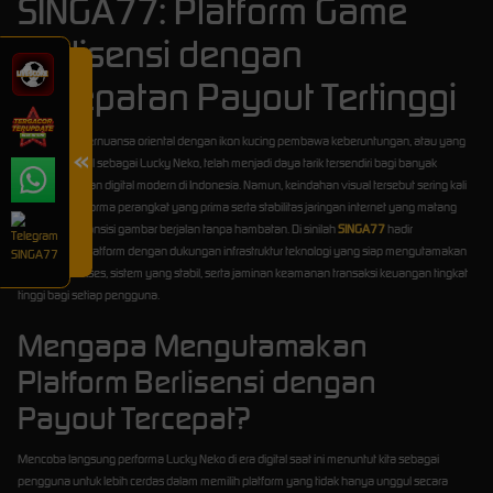
SINGA77: Platform Game
Berlisensi dengan
Kecepatan Payout Tertinggi
Tema visual bernuansa oriental dengan ikon kucing pembawa keberuntungan, atau yang
populer dikenal sebagai Lucky Neko, telah menjadi daya tarik tersendiri bagi banyak
pencinta hiburan digital modern di Indonesia. Namun, keindahan visual tersebut sering kali
menuntut performa perangkat yang prima serta stabilitas jaringan internet yang matang
agar semua transisi gambar berjalan tanpa hambatan. Di sinilah
SINGA77
hadir
memberikan platform dengan dukungan infrastruktur teknologi yang siap mengutamakan
kelancaran akses, sistem yang stabil, serta jaminan keamanan transaksi keuangan tingkat
tinggi bagi setiap pengguna.
Mengapa Mengutamakan
Platform Berlisensi dengan
Payout Tercepat?
Mencoba langsung performa Lucky Neko di era digital saat ini menuntut kita sebagai
pengguna untuk lebih cerdas dalam memilih platform yang tidak hanya unggul secara