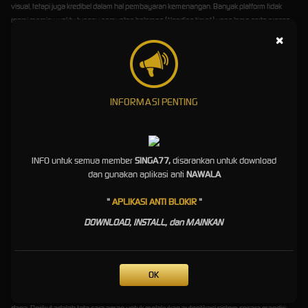
visual, tetapi juga kredibel dalam hal pembayaran kemenangan. Banyak platform tidak
resmi memicu waktu tunggu pemuatan halaman (*loading time*) yang lama serta proses
penarikan dana yang rumit. Melalui komitmen sebagai agen berlisensi internasional, kami
×
memastikan fondasi layanan yang aman melalui tiga poin utama:
Sistem Otomatisasi WD Instan:
Jalur pembayaran khusus yang memproses pencairan saldo
atau *payout* Anda dalam hitungan menit tanpa limit harian.
Proteksi Keamanan HTTPS & Enkripsi:
Seluruh aktivitas keuangan dan data akun dipantau
INFORMASI PENTING
ketat untuk menjamin kerahasiaan informasi dari pihak luar.
Sinkronisasi Data Server Real-Time:
Seluruh transisi data game terintegrasi secara langsung
ke server pusat untuk memastikan keadilan (*fair-play*) dan akurasi nilai RTP.
Bagi Anda yang ingin menjelajahi ulasan eksternal atau referensi digital mengenai regulasi
INFO untuk semua member
SINGA77,
disarankan untuk download
platform hiburan terverifikasi dan berlisensi internasional, Anda dapat mengakses informasi
dan gunakan aplikasi anti
NAWALA
lengkapnya melalui panduan
Sbobet di Wikipedia
.
"
APLIKASI ANTI BLOKIR
"
Panduan Langkah Aman
DOWNLOAD, INSTALL, dan MAINKAN
Mengakses Sistem Transaksi
SINGA77
OK
Sistem enkripsi halaman kami dirancang secara optimal agar kompatibel dengan perangkat
desktop maupun aplikasi *smartphone* demi kelancaran proses bermain dan penarikan
dana. Berikut adalah tata cara aman untuk melakukan autentikasi sistem secara mandiri: