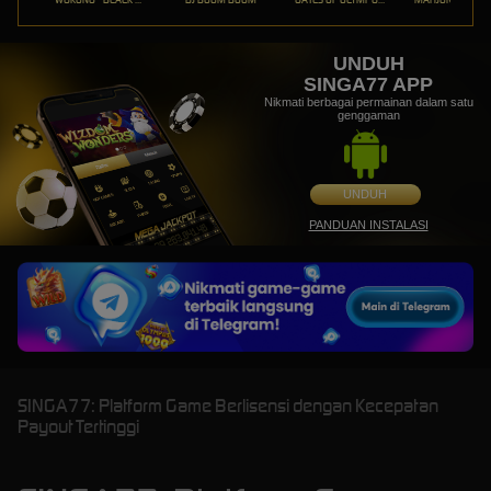
UNDUH
SINGA77 APP
Nikmati berbagai permainan dalam satu
genggaman
UNDUH
PANDUAN INSTALASI
SINGA77: Platform Game Berlisensi dengan Kecepatan
Payout Tertinggi