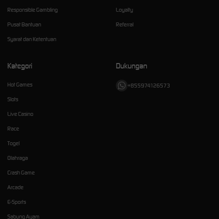
Responsible Gambling
Loyalty
Pusat Bantuan
Referral
Syarat dan Ketentuan
Kategori
Dukungan
Hot Games
+855974126573
Slots
Live Casino
Race
Togel
Olahraga
Crash Game
Arcade
E-Sports
Sabung Ayam