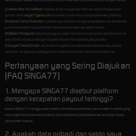
Gunakan Jalur Terverifikasi:
Pastikan Anda mengakses halaman utama hanya lewat
domain resmi
singa77game.com
di browser Anda untuk menghindari risiko phishing.
Bersihkan Cache Peramban:
Lakukan pembersihan riwayat penjelajahan secara berkala
guna memberikan ruang memori maksimal pada jalannya sistem utama.
Kebijakan Pengguna:
Seluruh pengguna wajib mematuhi aturan batas usia minimum (di
atas 18 tahun) sesuai dengan regulasi hiburan internasional yang berlaku.
Dukungan Teknis 24 Jam:
Jika Anda mengalami kendala akses halaman atau proses
withdraw, tim layanan pelanggan kami siap memberikan solusi teknis setiap hari.
Pertanyaan yang Sering Diajukan
(FAQ SINGA77)
1. Mengapa SINGA77 disebut platform
dengan kecepatan payout tertinggi?
Karena SINGA77 menggunakan sistem otomatisasi perbankan dan e-wallet mutakhir yang
memungkinkan proses pemindahan dana (withdraw) diselesaikan secara instan tanpa
penundaan manual.
2. Apakah data pribadi dan saldo saya