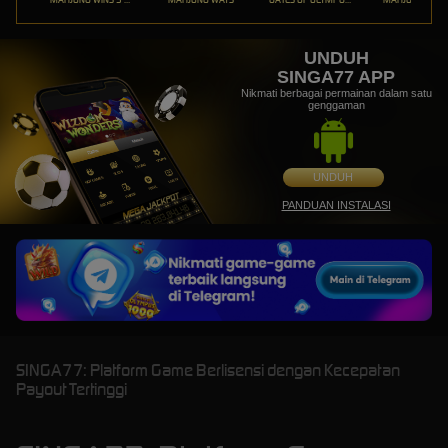
UNDUH
SINGA77 APP
Nikmati berbagai permainan dalam satu
genggaman
UNDUH
PANDUAN INSTALASI
SINGA77: Platform Game Berlisensi dengan Kecepatan
Payout Tertinggi