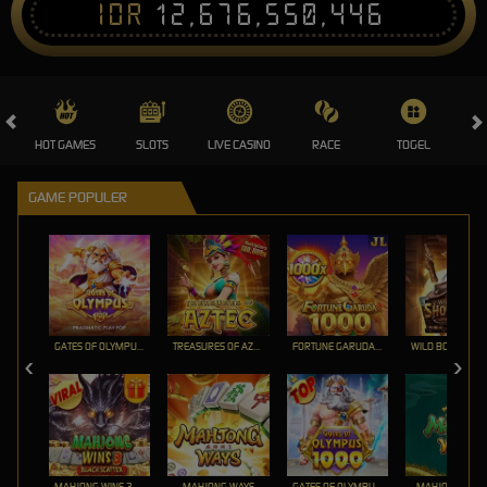
IDR
12,676,552,810
HOT GAMES
SLOTS
LIVE CASINO
RACE
TOGEL
OL
GAME POPULER
GATES OF OLYMPUS POP
TREASURES OF AZTEC
FORTUNE GARUDA 1000
MAHJONG WINS 3 – BLACK SCATTER
MAHJONG WAYS
GATES OF OLYMPUS 1000
MAHJONG WAYS