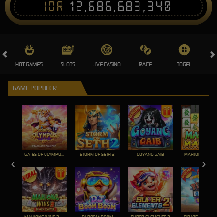
IDR
12,686,683,340
HOT GAMES
SLOTS
LIVE CASINO
RACE
TOGEL
OL
GAME POPULER
GATES OF OLYMPUS POP
STORM OF SETH 2
GOYANG GAIB
MAHJONG MAX
MAHJONG WINS 3 – BLACK SCATTER
DJ BOOM BOOM
SUPER ELEMENTS 2
PIRATE QUEST 1