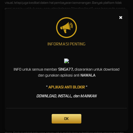
visual, tetapi juga kredibel dalam hal pembayaran kemenangan. Banyak platform tidak
resmi memicu waktu tunggu pemuatan halaman (*loading time*) yang lama serta proses
penarikan dana yang rumit. Melalui komitmen sebagai agen berlisensi internasional, kami
×
memastikan fondasi layanan yang aman melalui tiga poin utama:
Sistem Otomatisasi WD Instan:
Jalur pembayaran khusus yang memproses pencairan saldo
atau *payout* Anda dalam hitungan menit tanpa limit harian.
Proteksi Keamanan HTTPS & Enkripsi:
Seluruh aktivitas keuangan dan data akun dipantau
INFORMASI PENTING
ketat untuk menjamin kerahasiaan informasi dari pihak luar.
Sinkronisasi Data Server Real-Time:
Seluruh transisi data game terintegrasi secara langsung
ke server pusat untuk memastikan keadilan (*fair-play*) dan akurasi nilai RTP.
Bagi Anda yang ingin menjelajahi ulasan eksternal atau referensi digital mengenai regulasi
INFO untuk semua member
SINGA77,
disarankan untuk download
platform hiburan terverifikasi dan berlisensi internasional, Anda dapat mengakses informasi
dan gunakan aplikasi anti
NAWALA
lengkapnya melalui panduan
Sbobet di Wikipedia
.
"
APLIKASI ANTI BLOKIR
"
Panduan Langkah Aman
DOWNLOAD, INSTALL, dan MAINKAN
Mengakses Sistem Transaksi
SINGA77
OK
Sistem enkripsi halaman kami dirancang secara optimal agar kompatibel dengan perangkat
desktop maupun aplikasi *smartphone* demi kelancaran proses bermain dan penarikan
dana. Berikut adalah tata cara aman untuk melakukan autentikasi sistem secara mandiri: