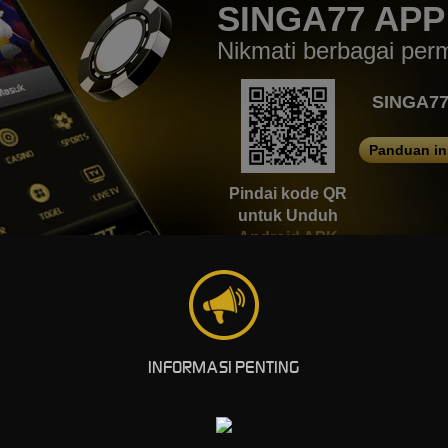
SINGA77 APP
Nikmati berbagai pe
SINGA77
Panduan in
Pindai kode QR
untuk Unduh
Android APK
INFORMASI PENTING