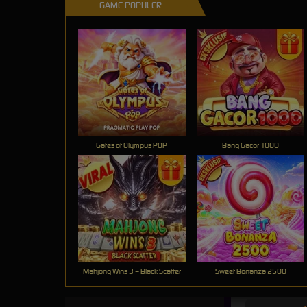
GAME POPULER
Gates of Olympus POP
Bang Gacor 1000
Mahjong Wins 3 – Black Scatter
Sweet Bonanza 2500