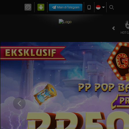
Main di Telegram
HOT 