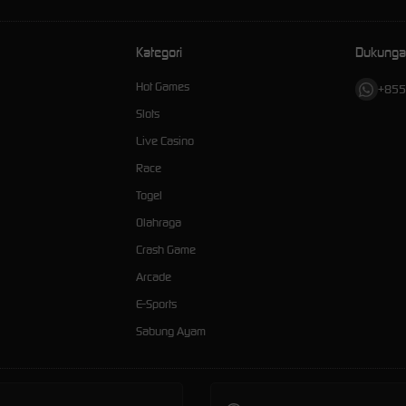
Kategori
Dukunga
Hot Games
+855
Slots
Live Casino
Race
Togel
Olahraga
Crash Game
Arcade
E-Sports
Sabung Ayam