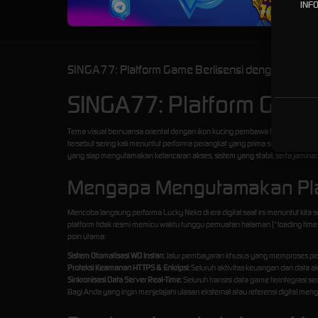
INF
SINGA77: Platform Game Berlisensi dengan Kecepa
SINGA77: Platform Game 
Tema visual bernuansa oriental dengan ikon kucing pembawa keberuntungan, a
tersebut sering kali menuntut performa perangkat yang prima serta stabilitas
yang siap mengutamakan kelancaran akses, sistem yang stabil, serta jaminan
Mengapa Mengutamakan Platf
Mencoba langsung performa Lucky Neko di era digital saat ini menuntut kita
platform tidak resmi memicu waktu tunggu pemuatan halaman (*loading time*)
poin utama:
Sistem Otomatisasi WD Instan:
Jalur pembayaran khusus yang memproses penca
Proteksi Keamanan HTTPS & Enkripsi:
Seluruh aktivitas keuangan dan data ak
Sinkronisasi Data Server Real-Time:
Seluruh transisi data game terintegrasi se
Bagi Anda yang ingin menjelajahi ulasan eksternal atau referensi digital men