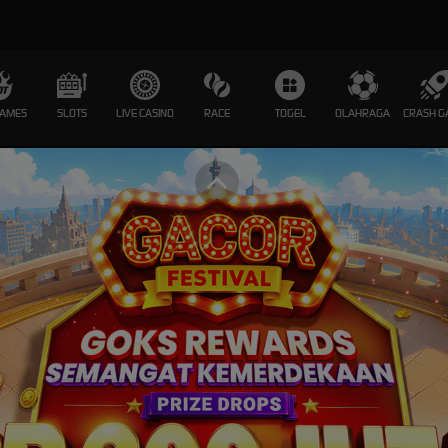
GAMES
SLOTS
LIVE CASINO
RACE
TOGEL
OLAHRAGA
CRASH 