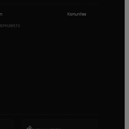
n
Komunitas
974126573