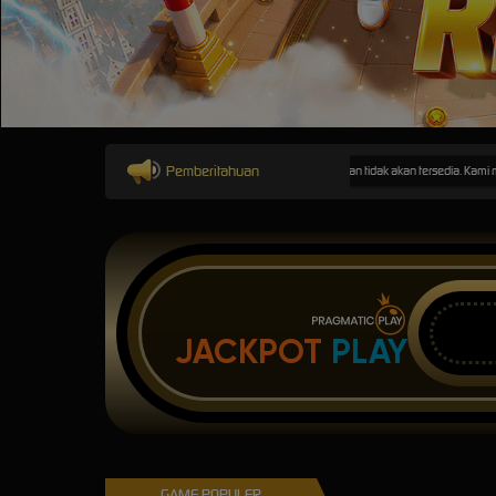
Pemberitahuan
26 15.00.00. Selama waktu ini, PP Virtual Sports permainan tidak akan tersedia. Kami memohon
JACKPOT
PLAY