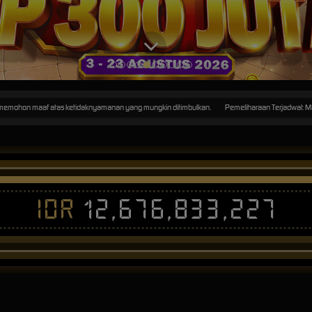
 maaf atas ketidaknyamanan yang mungkin ditimbulkan.
Pemeliharaan Terjadwal: MarbleX pad
IDR
12,676,832,143