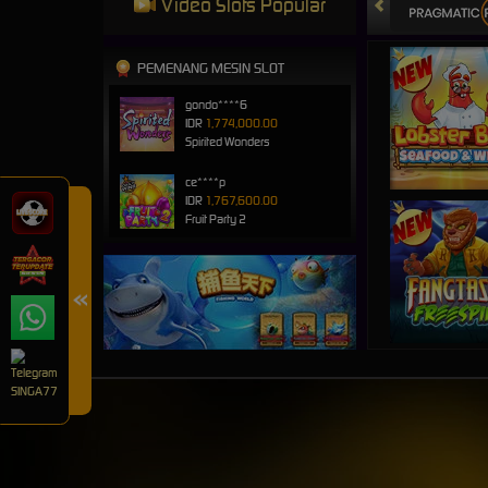
Video Slots Popular
PEMENANG MESIN SLOT
gondo****6
IDR
1,774,000.00
Spirited Wonders
ce****p
IDR
1,767,600.00
Fruit Party 2
ob****8
IDR
912,000.00
Wild Bounty Showdown
sab****0
IDR
894,150.00
Sugar Rush 1000
as****8
IDR
824,400.00
Lucky Neko