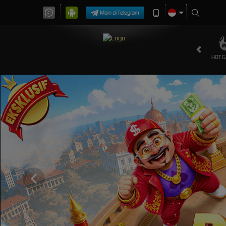
Main di Telegram
HOT 