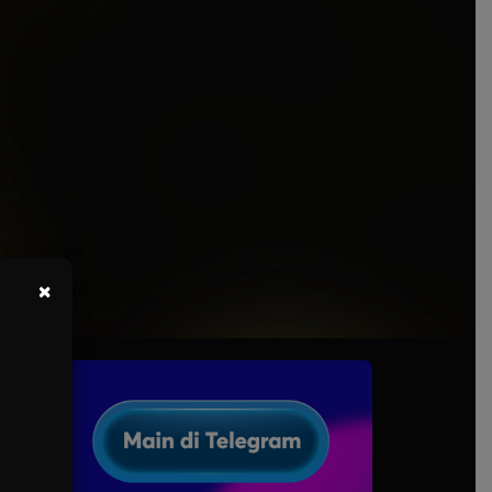
Pindai kode
untuk Und
Android A
×