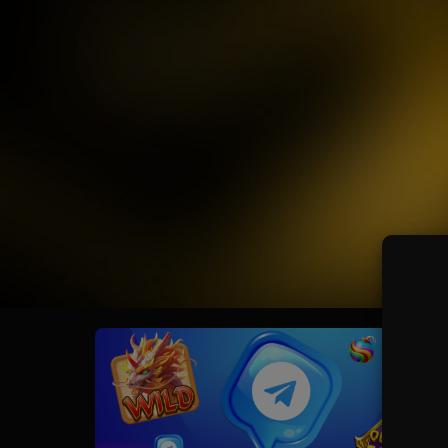
as****8
IDR
514,600.00
Gates of Gatot Kaca 1000
sayasi****7
IDR
507,200.00
Mahjong Ways 2
ob****8
IDR
467,200.00
Wild Bounty Showdown
sayasi****7
IDR
452,800.00
Mahjong Ways 2
ob****8
IDR
417,200.00
Mahjong Ways