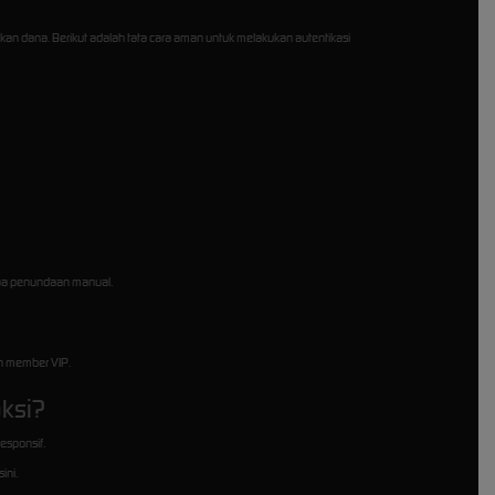
an dana. Berikut adalah tata cara aman untuk melakukan autentikasi
npa penundaan manual.
uh member VIP.
ksi?
esponsif.
sini.