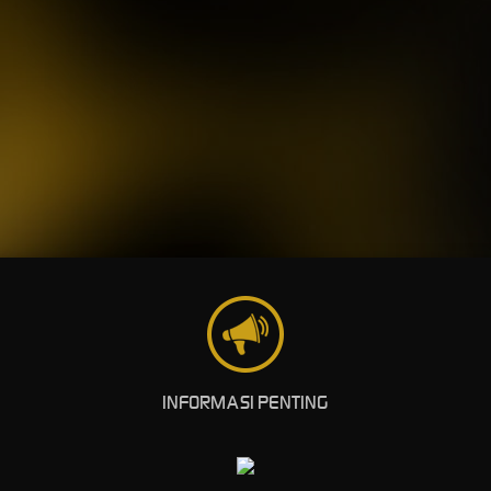
INFORMASI PENTING