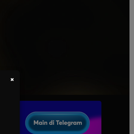
Pindai kode
untuk Und
Android A
×