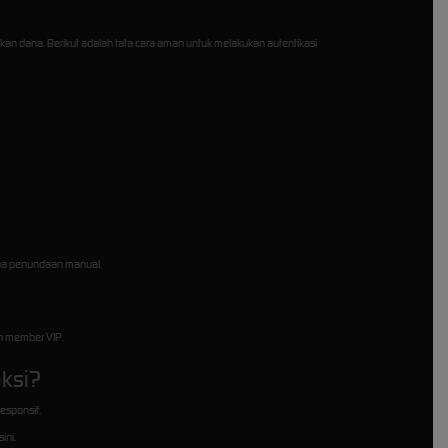
an dana. Berikut adalah tata cara aman untuk melakukan autentikasi
npa penundaan manual.
uh member VIP.
ksi?
esponsif.
sini.