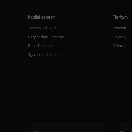
Kebijaksanaan
Platform
Tentang SINGA77
Promosi
Responsible Gambling
Loyalty
Pusat Bantuan
Referral
Syarat dan Ketentuan