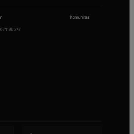
n
Komunitas
974126573