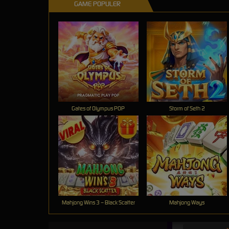
GAME POPULER
Gates of Olympus POP
Storm of Seth 2
Mahjong Wins 3 – Black Scatter
Mahjong Ways