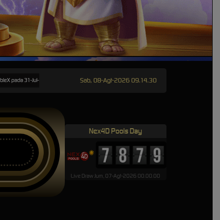
Sab, 08-Agt-2026 09.14.30
31-Jul-2026 dari 00.00.00 sampai 31-Jul-2027 00.00.00. Selama waktu ini, MarbleX permainan
Nex4D Pools Day
Live Draw Jum, 07-Agt-2026 00.00.00